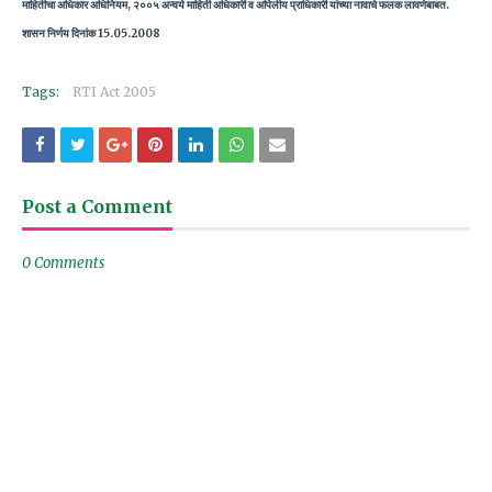
माहितीचा अधिकार अधिनियम, २००५ अन्वये माहिती अधिकारी व अपिलीय प्राधिकारी यांच्या नावाचे फलक लावणेबाबत.
शासन निर्णय दिनांक 15.05.2008
Tags:
RTI Act 2005
Post a Comment
0 Comments