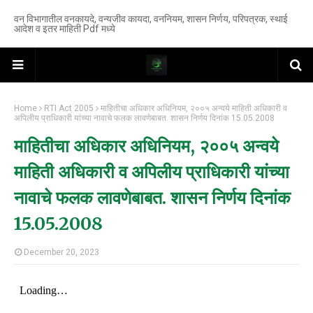
वन विभागातील वनकायदे, वन्यजीव कायदा, वननियम, शासन निर्णय, परिपत्रक, स्थाई
आदेश व इतर माहिती Pdf मध्ये
Home
RTI Act 2005
माहितीचा अधिकार अधिनियम, २००५ अन्वये माहिती अधिकारी व
अपिलीय प्राधिकारी यांच्या नावाचे फलक लावणेबाबत. शासन निर्णय दिनांक 15.05.2008
माहितीचा अधिकार अधिनियम, २००५ अन्वये
माहिती अधिकारी व अपिलीय प्राधिकारी यांच्या
नावाचे फलक लावणेबाबत. शासन निर्णय दिनांक
15.05.2008
December 20, 2023