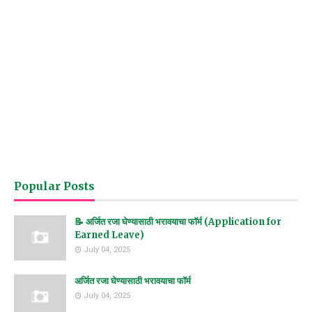
Popular Posts
📝 अर्जित रजा घेण्यासाठी भरावयाचा फॉर्म (Application for
Earned Leave)
July 04, 2025
अर्जित रजा घेण्यासाठी भरावयाचा फॉर्म
July 04, 2025