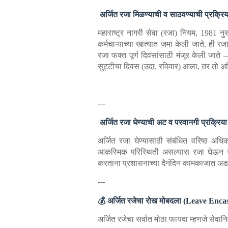
अर्जित रजा मिळण्याची व साठवण्याची प्रक्रिय
महाराष्ट्र नागरी सेवा (रजा) नियम, 1981 नुसा
कर्मचाऱ्याच्या खात्यात जमा केली जाते. ही रजा
रजा फक्त पूर्ण दिवसांसाठी मंजूर केली जाते
सुट्टीचा दिवस (उदा. रविवार) आला, तर तो अर
---
अर्जित रजा घेण्याची अट व परवानगी प्रक्रिया
अर्जित रजा घेण्यासाठी संबंधित वरिष्ठ अधिक
आकस्मिक परिस्थिती असल्यास रजा घेऊन नं
करताना प्रशासनाच्या दैनंदिन कामकाजात अडथ
---
💰 अर्जित रजेचा रोख मोबदला (Leave Enc
अर्जित रजेचा सर्वात मोठा फायदा म्हणजे सेवान