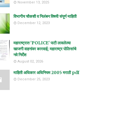
November 13, 2025
विभागीय चौकशी व निलंबन विषयी संपूर्ण माहिती
December 12, 2023
महाराष्ट्रात 'POLICE' पाटी लावलेल्या
खाजगी वाहनांवर कारवाई; महाराष्ट्र पोलिसांचे
नवे निर्देश
August 02, 2026
माहिती अधिकार अधिनियम 2005 मराठी pdf
December 25, 2023