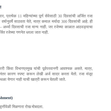
ा
र, प्रत्येक 11 महिन्यांच्या पूर्ण सेवेसाठी 30 दिवसांची अर्जित रजा
 वर्षानुवर्षे साठवता येते, मात्र कमाल मर्यादा 300 दिवसांची आहे. ही
 — अर्ध्या दिवसाची रजा मान्य नाही. जर रजेच्या काळात आठवड्याचा
्जित रजेच्या गणनेत धरला जात नाही.
ारी किंवा विभागप्रमुख यांची पूर्वपरवानगी आवश्यक असते. मात्र,
तर कारण स्पष्ट करून लेखी अर्ज सादर करता येतो. रजा मंजूर
ळा येणार नाही याची खात्री करून घेतली जाते.
ashment)
िवृत्तीवेळी मिळणारा रोख मोबदला.