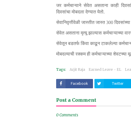
जर कर्मचाऱ्याने सेवेत असताना काही दिवसा
दिवसांचा मोबदला देण्यात येतो.
सेवानिवृत्तीवेळी जास्तीत जास्त 300 दिवसांच
सेवेत असताना मृत्यू झाल्यास कर्मचाऱ्याच्या व
सेवेतून बडतर्फ किंवा काढून टाकलेल्या कर्मचा
मोबदल्याची रक्कम ही कर्मचाऱ्याच्या शेवटच्या 
Tags:
Arjit Raja
Earned Leave - EL
Lea
Facebook
Twitter
Post a Comment
0 Comments