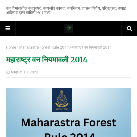
वन विभागातील वनकायदे, वन्यजीव कायदा, वननियम, शासन निर्णय, परिपत्रक, स्थाई
आदेश व इतर माहिती Pdf मध्ये
Home
Maharastra Forest Rule 2014
महाराष्ट्र वन नियमावली 2014
महाराष्ट्र वन नियमावली 2014
August 13, 2023