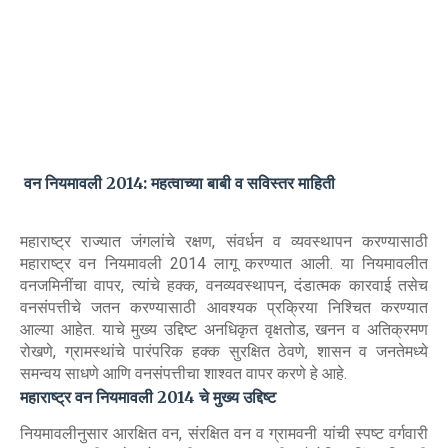
वन नियमावली 2014: महत्वाच्या बाबी व सविस्तर माहिती
महाराष्ट्र राज्यात जंगलांचे रक्षण, संवर्धन व व्यवस्थापन करण्यासाठी
महाराष्ट्र वन नियमावली 2014 लागू करण्यात आली. या नियमावलीत
वनजमिनींचा वापर, त्यांचे हक्क, वनव्यवस्थापन, दंडात्मक कारवाई तसेच
वनसंपत्तीचे जतन करण्यासाठी आवश्यक प्रक्रिया निश्चित करण्यात
आल्या आहेत. याचे मुख्य उद्दिष्ट अनधिकृत वृक्षतोड, खनन व अतिक्रमण
रोखणे, ग्रामस्थांचे पारंपरिक हक्क सुरक्षित ठेवणे, शासन व जनतेमध्ये
समन्वय साधणे आणि वनसंपत्तीचा शाश्वत वापर करणे हे आहे.
महाराष्ट्र वन नियमावली 2014 चे मुख्य उद्दिष्ट
नियमावलीनुसार आरक्षित वन, संरक्षित वन व ग्रामवनी यांची स्पष्ट वर्गवारी