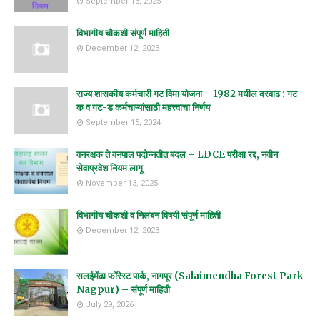
September 13, 2025
विभागीय चौकशी संपूर्ण माहिती
December 12, 2023
राज्य शासकीय कर्मचारी गट विमा योजना – 1982 मधील दरवाढ : गट-
क व गट-ड कर्मचाऱ्यांसाठी महत्त्वाचा निर्णय
September 15, 2024
वनरक्षक ते वनपाल पदोन्नतीत बदल – LDCE परीक्षा रद्द, नवीन
सेवाप्रवेश नियम लागू
November 13, 2025
विभागीय चौकशी व निलंबन विषयी संपूर्ण माहिती
December 12, 2023
सलईमेंढा फॉरेस्ट पार्क, नागपूर (Salaimendha Forest Park
Nagpur) – संपूर्ण माहिती
July 29, 2026