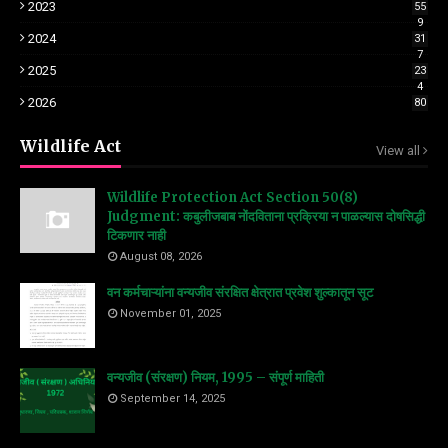
2023
55
9
2024
31
7
2025
23
4
2026
80
Wildlife Act
View all
Wildlife Protection Act Section 50(8)
Judgment: कबुलीजबाब नोंदविताना प्रक्रिया न पाळल्यास दोषसिद्धी
टिकणार नाही
August 08, 2026
वन कर्मचाऱ्यांना वन्यजीव संरक्षित क्षेत्रात प्रवेश शुल्कातून सूट
November 01, 2025
वन्यजीव (संरक्षण) नियम, 1995 – संपूर्ण माहिती
September 14, 2025