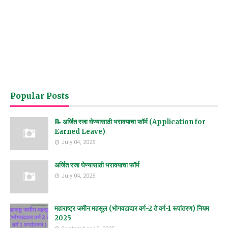
Popular Posts
📝 अर्जित रजा घेण्यासाठी भरावयाचा फॉर्म (Application for
Earned Leave)
July 04, 2025
अर्जित रजा घेण्यासाठी भरावयाचा फॉर्म
July 04, 2025
महाराष्ट्र जमीन महसूल (भोगवटादार वर्ग-2 ते वर्ग-1 रूपांतरण) नियम
2025