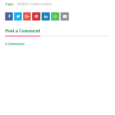
Tags:
Wildlife Compensation
Post a Comment
0 Comments