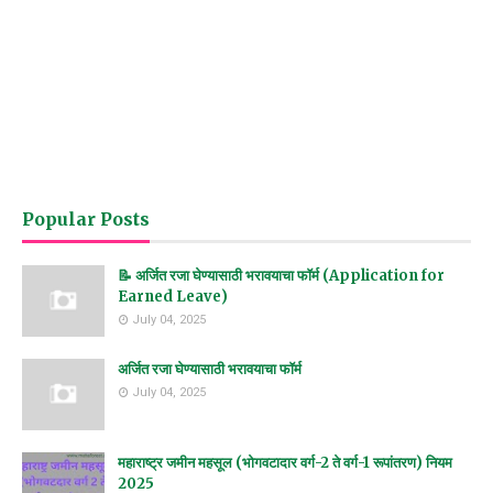
Popular Posts
📝 अर्जित रजा घेण्यासाठी भरावयाचा फॉर्म (Application for
Earned Leave)
July 04, 2025
अर्जित रजा घेण्यासाठी भरावयाचा फॉर्म
July 04, 2025
महाराष्ट्र जमीन महसूल (भोगवटादार वर्ग-2 ते वर्ग-1 रूपांतरण) नियम
2025