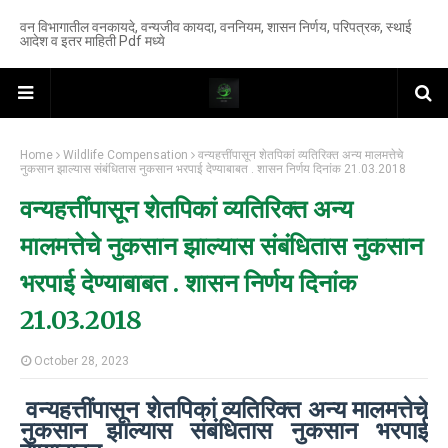
वन विभागातील वनकायदे, वन्यजीव कायदा, वननियम, शासन निर्णय, परिपत्रक, स्थाई
आदेश व इतर माहिती Pdf मध्ये
Home
Wildlife Compensation
वन्यहत्तींपासून शेतपिकां व्यतिरिक्त अन्य मालमत्तेचे
नुकसान झाल्यास संबंधितास नुकसान भरपाई देण्याबाबत . शासन निर्णय दिनांक 21.03.2018
वन्यहत्तींपासून शेतपिकां व्यतिरिक्त अन्य
मालमत्तेचे नुकसान झाल्यास संबंधितास नुकसान
भरपाई देण्याबाबत . शासन निर्णय दिनांक
21.03.2018
October 28, 2023
वन्यहत्तींपासून शेतपिकां व्यतिरिक्त अन्य मालमत्तेचे
नुकसान झाल्यास संबंधितास नुकसान भरपाई