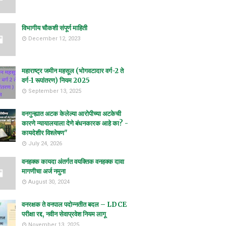
विभागीय चौकशी संपूर्ण माहिती
December 12, 2023
महाराष्ट्र जमीन महसूल (भोगवटादार वर्ग-2 ते
वर्ग-1 रूपांतरण) नियम 2025
September 13, 2025
वनगुन्ह्यात अटक केलेल्या आरोपीच्या अटकेची
कारणे न्यायालयाला देणे बंधनकारक आहे का? -
कायदेशीर विश्लेषण"
July 24, 2026
वनहक्क कायदा अंतर्गत वयक्तिक वनहक्क दावा
मागणीचा अर्ज नमुना
August 30, 2024
वनरक्षक ते वनपाल पदोन्नतीत बदल – LDCE
परीक्षा रद्द, नवीन सेवाप्रवेश नियम लागू
November 13, 2025