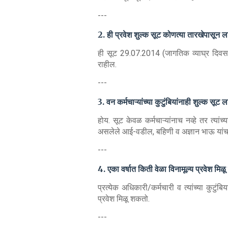
---
2. ही प्रवेश शुल्क सूट कोणत्या तारखेपासून 
ही सूट 29.07.2014 (जागतिक व्याघ्र दिवस)
राहील.
---
3. वन कर्मचाऱ्यांच्या कुटुंबियांनाही शुल्क सूट ल
होय. सूट केवळ कर्मचाऱ्यांनाच नव्हे तर त्यांच्य
असलेले आई-वडील, बहिणी व अज्ञान भाऊ यांचा
---
4. एका वर्षात किती वेळा विनामूल्य प्रवेश मि
प्रत्येक अधिकारी/कर्मचारी व त्यांच्या कुटुंब
प्रवेश मिळू शकतो.
---