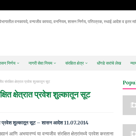
िभागातील वनकायदे, वन्यजीव कायदा, वननियम, शासन निर्णय, परिपत्रक, स्थाई आदेश व इतर माह
ासन निर्णय
नागरी सेवा नियम
संरक्षित क्षेत्र
धोंगडे सरांचे लेख
न्य
ीव संरक्षित क्षेत्रात प्रवेश शुल्कातून सूट
Popu
्षित क्षेत्रात प्रवेश शुल्कातून सूट
्यात प्रवेश शुल्कातून सूट – शासन आदेश 11.07.2014
 उद्यानं आणि अभयारण्यं या वन्यजीव संरक्षित क्षेत्रांमध्ये प्रवेश करताना