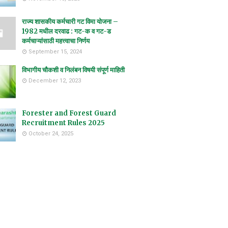
राज्य शासकीय कर्मचारी गट विमा योजना –
1982 मधील दरवाढ : गट-क व गट-ड
कर्मचाऱ्यांसाठी महत्त्वाचा निर्णय
September 15, 2024
विभागीय चौकशी व निलंबन विषयी संपूर्ण माहिती
December 12, 2023
Forester and Forest Guard
Recruitment Rules 2025
October 24, 2025