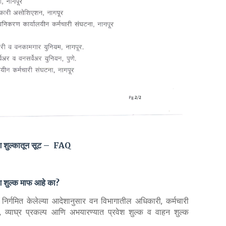
्रवेश शुल्कातून सूट – FAQ
ेश शुल्क माफ आहे का?
निर्गमित केलेल्या आदेशानुसार वन विभागातील अधिकारी, कर्मचारी
्यानं, व्याघ्र प्रकल्प आणि अभयारण्यात प्रवेश शुल्क व वाहन शुल्क