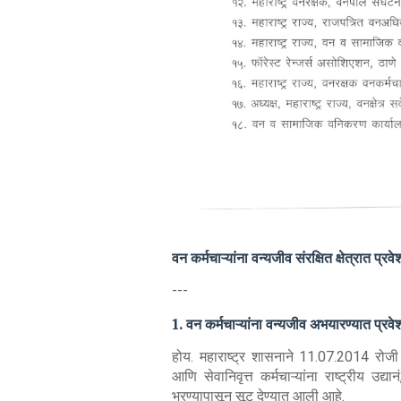
वन कर्मचाऱ्यांना वन्यजीव संरक्षित क्षेत्रात प
---
1. वन कर्मचाऱ्यांना वन्यजीव अभयारण्यात प्रव
होय. महाराष्ट्र शासनाने 11.07.2014 रोजी 
आणि सेवानिवृत्त कर्मचाऱ्यांना राष्ट्रीय उद
भरण्यापासून सूट देण्यात आली आहे.