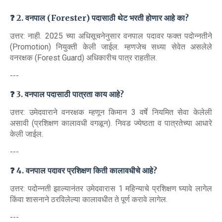
❓ 2. वनपाल (Forester) पदासाठी थेट भरती होणार आहे का?
उत्तर: नाही. 2025 च्या अधिसूचनेनुसार वनपाल पदावर फक्त पदोन्नतीने
(Promotion) नियुक्ती केली जाईल. म्हणजेच सध्या सेवेत असलेले
वनरक्षक (Forest Guard) अधिकारीच पात्र राहतील.
---
❓ 3. वनपाल पदासाठी पात्रता काय आहे?
उत्तर: उमेदवाराने वनरक्षक म्हणून किमान 3 वर्षे नियमित सेवा केलेली
असावी (प्रशिक्षण कालावधी वगळून). निवड ज्येष्ठता व पात्रतेच्या आधारे
केली जाईल.
---
❓ 4. वनपाल पदावर प्रशिक्षण किती कालावधीचे आहे?
उत्तर: पदोन्नती झाल्यानंतर उमेदवारास 1 महिन्याचे प्रशिक्षण घ्यावे लागेल
किंवा शासनाने ठरविलेल्या कालावधीत ते पूर्ण करावे लागेल.
---