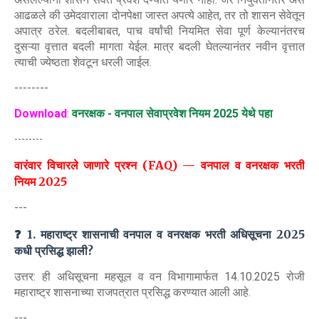
आढळले की उमेदवाराला दोनपेक्षा जास्त अपत्ये आहेत, तर तो शासन सेवेतून
अपात्र ठरेल. बदलीबाबत, पाच वर्षांची नियमित सेवा पूर्ण केल्यानंतरच
दुसऱ्या वृत्तात बदली मागता येईल. मात्र बदली घेतल्यानंतर नवीन वृत्तात
त्याची ज्येष्ठता शेवटून धरली जाईल.
--------
Download
:
वनरक्षक - वनपाल सेवाप्रवेश नियम 2025 येथे पहा
--------
वारंवार विचारले जाणारे प्रश्न (FAQ) — वनपाल व वनरक्षक भरती
नियम 2025
---
❓ 1. महाराष्ट्र शासनाची वनपाल व वनरक्षक भरती अधिसूचना 2025
कधी प्रसिद्ध झाली?
उत्तर: ही अधिसूचना महसूल व वन विभागामार्फत 14.10.2025 रोजी
महाराष्ट्र शासनाच्या राजपत्रात प्रसिद्ध करण्यात आली आहे.
---