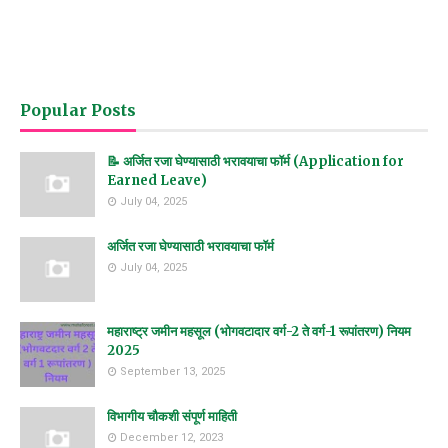
Popular Posts
📝 अर्जित रजा घेण्यासाठी भरावयाचा फॉर्म (Application for
Earned Leave)
July 04, 2025
अर्जित रजा घेण्यासाठी भरावयाचा फॉर्म
July 04, 2025
महाराष्ट्र जमीन महसूल (भोगवटादार वर्ग-2 ते वर्ग-1 रूपांतरण) नियम
2025
September 13, 2025
विभागीय चौकशी संपूर्ण माहिती
December 12, 2023