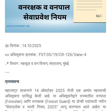
📅 दिनांक : 14.10.2025
📜 अधिसूचना क्रमांक : FST-05/19/CR-126/Vane-4
📍 विभाग : महसूल व वन विभाग, मंत्रालय, मुंबई
---
प्रस्तावना
महाराष्ट्र शासनाने 14 ऑक्टोबर 2025 रोजी एक अत्यंत महत्त्वाची
अधिसूचना प्रसिद्ध केली आहे. या अधिसूचनेद्वारे राज्यातील वनपाल
(Forester) आणि वनरक्षक (Forest Guard) या दोन्ही पदांसाठी नवीन
“सेवाप्रवेश व भरती नियम, 2025” लागू करण्यात आले आहेत. या