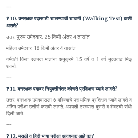
---
❓ 10. वनरक्षक पदासाठी चालण्याची चाचणी (Walking Test) कशी
असते?
पुरुष उमेदवार: 25 किमी अंतर 4 तासांत
उत्तर:
महिला उमेदवार: 16 किमी अंतर 4 तासांत
गर्भवती किंवा स्तनदा मातांना अनुक्रमे 1.5 वर्षे व 1 वर्ष मुदतवाढ मिळू
शकते.
---
❓ 11. वनरक्षक पदावर नियुक्तीनंतर कोणते प्रशिक्षण घ्यावे लागते?
उत्तर: वनरक्षक उमेदवाराला 6 महिन्यांचे प्राथमिक प्रशिक्षण घ्यावे लागते व
अंतिम परीक्षा उत्तीर्ण करावी लागते. अपयशी ठरल्यास दुसरी व शेवटची संधी
दिली जाते.
---
❓ 12. मराठी व हिंदी भाषा परीक्षा आवश्यक आहे का?