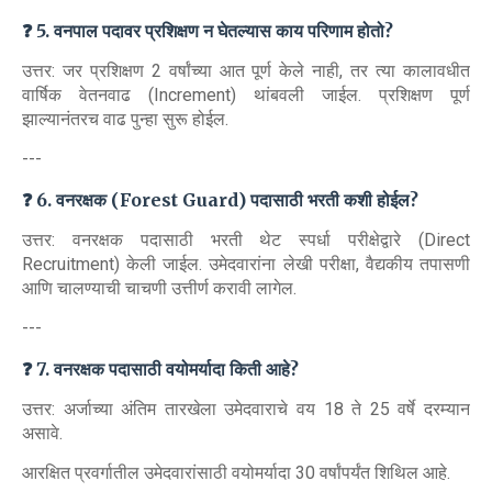
❓ 5. वनपाल पदावर प्रशिक्षण न घेतल्यास काय परिणाम होतो?
उत्तर: जर प्रशिक्षण 2 वर्षांच्या आत पूर्ण केले नाही, तर त्या कालावधीत
वार्षिक वेतनवाढ (Increment) थांबवली जाईल. प्रशिक्षण पूर्ण
झाल्यानंतरच वाढ पुन्हा सुरू होईल.
---
❓ 6. वनरक्षक (Forest Guard) पदासाठी भरती कशी होईल?
उत्तर: वनरक्षक पदासाठी भरती थेट स्पर्धा परीक्षेद्वारे (Direct
Recruitment) केली जाईल. उमेदवारांना लेखी परीक्षा, वैद्यकीय तपासणी
आणि चालण्याची चाचणी उत्तीर्ण करावी लागेल.
---
❓ 7. वनरक्षक पदासाठी वयोमर्यादा किती आहे?
उत्तर: अर्जाच्या अंतिम तारखेला उमेदवाराचे वय 18 ते 25 वर्षे दरम्यान
असावे.
आरक्षित प्रवर्गातील उमेदवारांसाठी वयोमर्यादा 30 वर्षांपर्यंत शिथिल आहे.