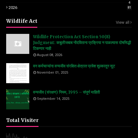
4
2026
81
Wildlife Act
View all
Wildlife Protection Act Section 50(8)
Judgment: कबुलीजबाब नोंदविताना प्रक्रिया न पाळल्यास दोषसिद्धी
टिकणार नाही
August 08, 2026
वन कर्मचाऱ्यांना वन्यजीव संरक्षित क्षेत्रात प्रवेश शुल्कातून सूट
November 01, 2025
वन्यजीव (संरक्षण) नियम, 1995 – संपूर्ण माहिती
September 14, 2025
Total Visiter