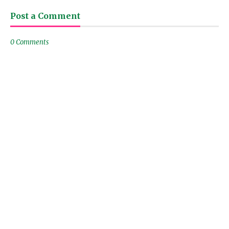
Post a Comment
0 Comments