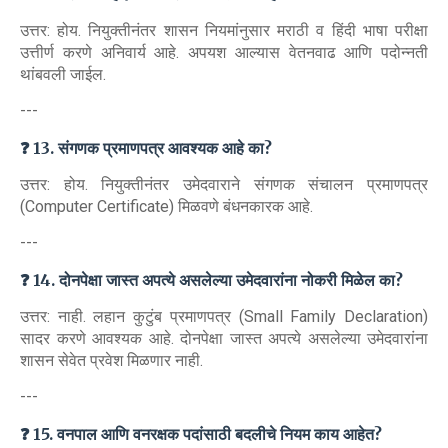
उत्तर: होय. नियुक्तीनंतर शासन नियमांनुसार मराठी व हिंदी भाषा परीक्षा
उत्तीर्ण करणे अनिवार्य आहे. अपयश आल्यास वेतनवाढ आणि पदोन्नती
थांबवली जाईल.
---
❓ 13. संगणक प्रमाणपत्र आवश्यक आहे का?
उत्तर: होय. नियुक्तीनंतर उमेदवाराने संगणक संचालन प्रमाणपत्र
(Computer Certificate) मिळवणे बंधनकारक आहे.
---
❓ 14. दोनपेक्षा जास्त अपत्ये असलेल्या उमेदवारांना नोकरी मिळेल का?
उत्तर: नाही. लहान कुटुंब प्रमाणपत्र (Small Family Declaration)
सादर करणे आवश्यक आहे. दोनपेक्षा जास्त अपत्ये असलेल्या उमेदवारांना
शासन सेवेत प्रवेश मिळणार नाही.
---
❓ 15. वनपाल आणि वनरक्षक पदांसाठी बदलीचे नियम काय आहेत?