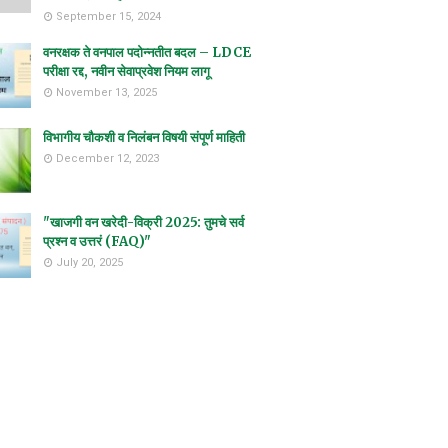
September 15, 2024
वनरक्षक ते वनपाल पदोन्नतीत बदल – LDCE
परीक्षा रद्द, नवीन सेवाप्रवेश नियम लागू
November 13, 2025
विभागीय चौकशी व निलंबन विषयी संपूर्ण माहिती
December 12, 2023
"खाजगी वन खरेदी-विक्री 2025: तुमचे सर्व
प्रश्न व उत्तरं (FAQ)"
July 20, 2025