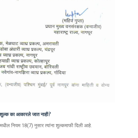
 शुल्क का आकारले जात नाही?
 मधील नियम 18(7) नुसार त्यांना शुल्कमाफी दिली आहे.