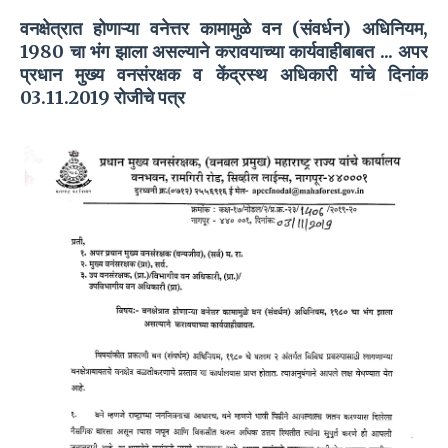
वनक्षेत्रात होणाऱ्या वनेत्तर कामामुळे वन (संवर्धन) अधिनियम,
1980 चा भंग झाला असल्याने करावयाच्या कार्यवाहीबाबत ... अपर
प्रधान मुख्य वनसंरक्षक व केंद्रस्थ अधिकारी यांचे दिनांक
03.11.2019 रोजीचे पत्र