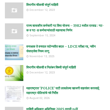
विभागीय चौकशी संपूर्ण माहिती
December 12, 2023
राज्य शासकीय कर्मचारी गट विमा योजना – 1982 मधील दरवाढ : गट-
क व गट-ड कर्मचाऱ्यांसाठी महत्त्वाचा निर्णय
September 15, 2024
वनरक्षक ते वनपाल पदोन्नतीत बदल – LDCE परीक्षा रद्द, नवीन
सेवाप्रवेश नियम लागू
November 13, 2025
विभागीय चौकशी व निलंबन विषयी संपूर्ण माहिती
December 12, 2023
महाराष्ट्रात 'POLICE' पाटी लावलेल्या खाजगी वाहनांवर कारवाई;
महाराष्ट्र पोलिसांचे नवे निर्देश
August 02, 2026
माहिती अधिकार अधिनियम 2005 मराठी pdf