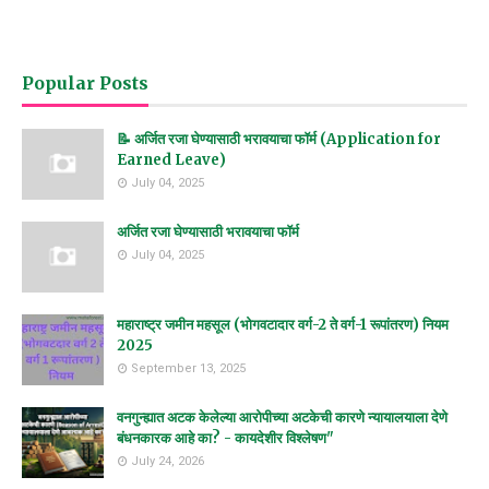
Popular Posts
📝 अर्जित रजा घेण्यासाठी भरावयाचा फॉर्म (Application for
Earned Leave)
July 04, 2025
अर्जित रजा घेण्यासाठी भरावयाचा फॉर्म
July 04, 2025
महाराष्ट्र जमीन महसूल (भोगवटादार वर्ग-2 ते वर्ग-1 रूपांतरण) नियम
2025
September 13, 2025
वनगुन्ह्यात अटक केलेल्या आरोपीच्या अटकेची कारणे न्यायालयाला देणे
बंधनकारक आहे का? - कायदेशीर विश्लेषण"
July 24, 2026