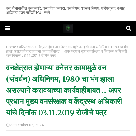
वन विभागातील वनकायदे, वन्यजीव कायदा, वननियम, शासन निर्णय, परिपत्रक, स्थाई
आदेश व इतर माहिती Pdf मध्ये
Home
परिपत्रक
वनक्षेत्रात होणाऱ्या वनेत्तर कामामुळे वन (संवर्धन) अधिनियम, 1980 चा भंग
झाला असल्याने करावयाच्या कार्यवाहीबाबत ... अपर प्रधान मुख्य वनसंरक्षक व केंद्रस्थ अधिकारी
यांचे दिनांक 03.11.2019 रोजीचे पत्र
वनक्षेत्रात होणाऱ्या वनेत्तर कामामुळे वन
(संवर्धन) अधिनियम, 1980 चा भंग झाला
असल्याने करावयाच्या कार्यवाहीबाबत ... अपर
प्रधान मुख्य वनसंरक्षक व केंद्रस्थ अधिकारी
यांचे दिनांक 03.11.2019 रोजीचे पत्र
September 02, 2024