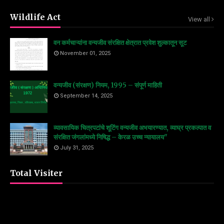
Wildlife Act
View all
वन कर्मचाऱ्यांना वन्यजीव संरक्षित क्षेत्रात प्रवेश शुल्कातून सूट
November 01, 2025
वन्यजीव (संरक्षण) नियम, 1995 – संपूर्ण माहिती
September 14, 2025
व्यावसायिक चित्रपटांचे शूटिंग वन्यजीव अभयारण्यात, व्याघ्र प्रकल्पात व
संरक्षित जंगलांमध्ये निषिद्ध – केरळ उच्च न्यायालय"
July 31, 2025
Total Visiter