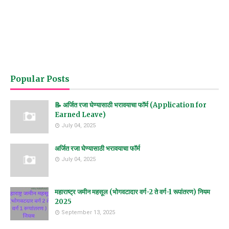
Popular Posts
📝 अर्जित रजा घेण्यासाठी भरावयाचा फॉर्म (Application for
Earned Leave)
July 04, 2025
अर्जित रजा घेण्यासाठी भरावयाचा फॉर्म
July 04, 2025
महाराष्ट्र जमीन महसूल (भोगवटादार वर्ग-2 ते वर्ग-1 रूपांतरण) नियम
2025
September 13, 2025