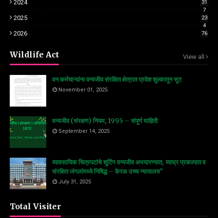
2024
31
7
2025
23
4
2026
76
Wildlife Act
View all
वन कर्मचाऱ्यांना वन्यजीव संरक्षित क्षेत्रात प्रवेश शुल्कातून सूट
November 01, 2025
वन्यजीव (संरक्षण) नियम, 1995 – संपूर्ण माहिती
September 14, 2025
व्यावसायिक चित्रपटांचे शूटिंग वन्यजीव अभयारण्यात, व्याघ्र प्रकल्पात व
संरक्षित जंगलांमध्ये निषिद्ध – केरळ उच्च न्यायालय"
July 31, 2025
Total Visiter