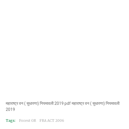
महाराष्ट्र वन ( सुधारणा) नियमावली 2019 pdf महाराष्ट्र वन ( सुधारणा) नियमावली
2019
Tags:
Forest GR
FRA ACT 2006