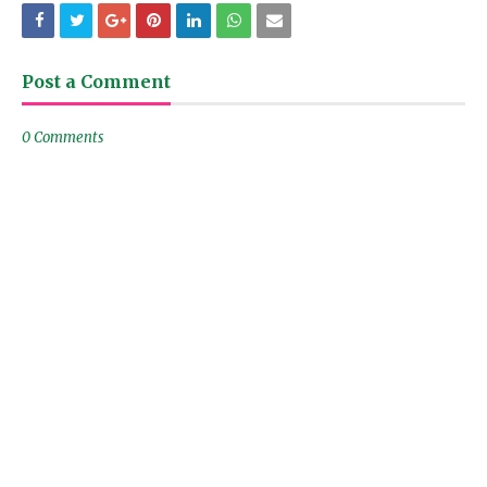
Post a Comment
0 Comments