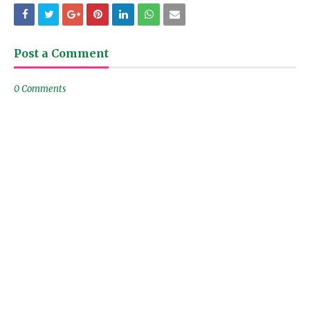
Post a Comment
0 Comments