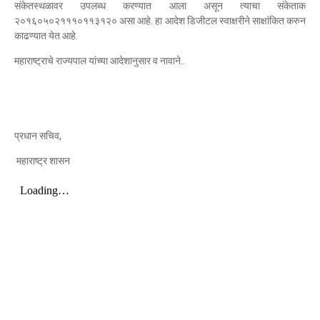
संकेतस्थळावर उपलब्ध करण्यात आला असून त्याचा संकेताक
२०१६०५०२१११०११३१२० असा आहे. हा आदेश डिजीटल स्वाक्षरीने साक्षांकित करुन
काढण्यात येत आहे.
महाराष्ट्राचे राज्यपाल यांच्या आदेशानुसार व नावाने..
प्रधान सचिव,
महाराष्ट्र शासन