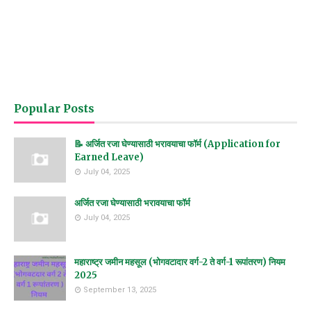
Popular Posts
📝 अर्जित रजा घेण्यासाठी भरावयाचा फॉर्म (Application for
Earned Leave)
July 04, 2025
अर्जित रजा घेण्यासाठी भरावयाचा फॉर्म
July 04, 2025
महाराष्ट्र जमीन महसूल (भोगवटादार वर्ग-2 ते वर्ग-1 रूपांतरण) नियम
2025
September 13, 2025