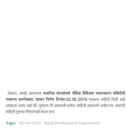
लेखात, आम्ही आपणाला
स्थानिक संस्थांमध्ये जैविक विविधता व्यवस्थापन समितीची
स्थापना करणेबाबत. शासन निर्णय दिनांक.02.05.2016
याबाबत माहिती दिली आहे
आम्हाला आशा आहे की, तुम्हाला ती आवडली असेल. माहिती आवडली असेल तर, सदरची
माहिती तुमच्या मित्रांनाही शेअर करा
Tags:
BD Act 2002
Rural Development Department