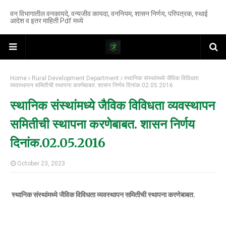
वन विभागातील वनकायदे, वन्यजीव कायदा, वननियम, शासन निर्णय, परिपत्रक, स्थाई
आदेश व इतर माहिती Pdf मध्ये
Home
Rural Development Department
स्थानिक संस्थांमध्ये जैविक विविधता
व्यवस्थापन समितीची स्थापना करणेबाबत. शासन निर्णय दिनांक.02.05.2016
स्थानिक संस्थांमध्ये जैविक विविधता व्यवस्थापन
समितीची स्थापना करणेबाबत. शासन निर्णय
दिनांक.02.05.2016
October 23, 2023
स्थानिक संस्थांमध्ये जैविक विविधता व्यवस्थापन समितीची स्थापना करणेबाबत.