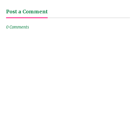
Post a Comment
0 Comments