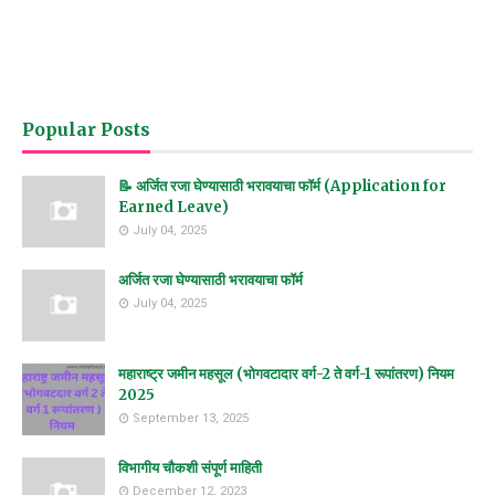
Popular Posts
📝 अर्जित रजा घेण्यासाठी भरावयाचा फॉर्म (Application for
Earned Leave)
July 04, 2025
अर्जित रजा घेण्यासाठी भरावयाचा फॉर्म
July 04, 2025
महाराष्ट्र जमीन महसूल (भोगवटादार वर्ग-2 ते वर्ग-1 रूपांतरण) नियम
2025
September 13, 2025
विभागीय चौकशी संपूर्ण माहिती
December 12, 2023