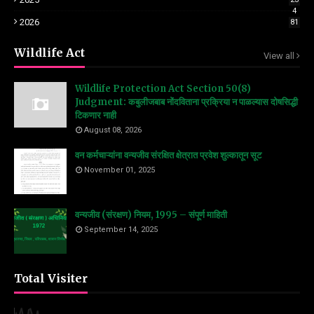
4
2026
81
Wildlife Act
View all
Wildlife Protection Act Section 50(8)
Judgment: कबुलीजबाब नोंदविताना प्रक्रिया न पाळल्यास दोषसिद्धी
टिकणार नाही
August 08, 2026
वन कर्मचाऱ्यांना वन्यजीव संरक्षित क्षेत्रात प्रवेश शुल्कातून सूट
November 01, 2025
वन्यजीव (संरक्षण) नियम, 1995 – संपूर्ण माहिती
September 14, 2025
Total Visiter