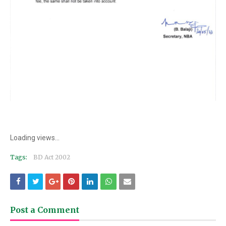
Loading views...
Tags:
BD Act 2002
Post a Comment