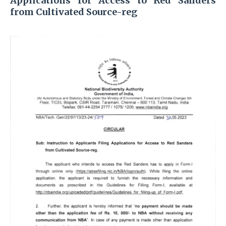
Applications for Access to Red Sanders
from Cultivated Source-reg