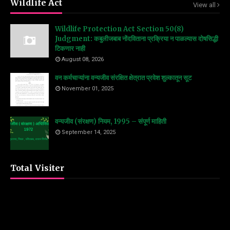
Wildlife Act
View all
Wildlife Protection Act Section 50(8)
Judgment: कबुलीजबाब नोंदविताना प्रक्रिया न पाळल्यास दोषसिद्धी
टिकणार नाही
August 08, 2026
वन कर्मचाऱ्यांना वन्यजीव संरक्षित क्षेत्रात प्रवेश शुल्कातून सूट
November 01, 2025
वन्यजीव (संरक्षण) नियम, 1995 – संपूर्ण माहिती
September 14, 2025
Total Visiter