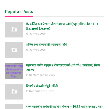
Popular Posts
📝 अर्जित रजा घेण्यासाठी भरावयाचा फॉर्म (Application for
Earned Leave)
July 04, 2025
अर्जित रजा घेण्यासाठी भरावयाचा फॉर्म
July 04, 2025
महाराष्ट्र जमीन महसूल (भोगवटादार वर्ग-2 ते वर्ग-1 रूपांतरण) नियम
2025
September 13, 2025
विभागीय चौकशी संपूर्ण माहिती
December 12, 2023
राज्य शासकीय कर्मचारी गट विमा योजना – 1982 मधील दरवाढ : गट-