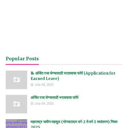
Popular Posts
📝 अर्जित रजा घेण्यासाठी भरावयाचा फॉर्म (Application for
Earned Leave)
July 04, 2025
अर्जित रजा घेण्यासाठी भरावयाचा फॉर्म
July 04, 2025
महाराष्ट्र जमीन महसूल (भोगवटादार वर्ग-2 ते वर्ग-1 रूपांतरण) नियम
2025