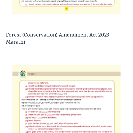
Forest (Conservation) Amendment Act 2023
Marathi