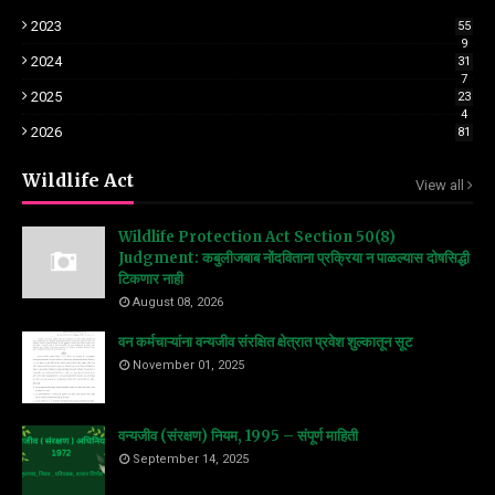
2023
55
9
2024
31
7
2025
23
4
2026
81
Wildlife Act
View all
Wildlife Protection Act Section 50(8)
Judgment: कबुलीजबाब नोंदविताना प्रक्रिया न पाळल्यास दोषसिद्धी
टिकणार नाही
August 08, 2026
वन कर्मचाऱ्यांना वन्यजीव संरक्षित क्षेत्रात प्रवेश शुल्कातून सूट
November 01, 2025
वन्यजीव (संरक्षण) नियम, 1995 – संपूर्ण माहिती
September 14, 2025