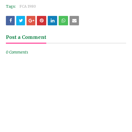
Tags:
FCA 1980
Post a Comment
0 Comments