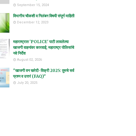
September 15, 2024
विभागीय चौकशी व निलंबन विषयी संपूर्ण माहिती
December 12, 2023
महाराष्ट्रात 'POLICE' पाटी लावलेल्या
खाजगी वाहनांवर कारवाई; महाराष्ट्र पोलिसांचे
नवे निर्देश
August 02, 2026
"खाजगी वन खरेदी-विक्री 2025: तुमचे सर्व
प्रश्न व उत्तरं (FAQ)"
July 20, 2025