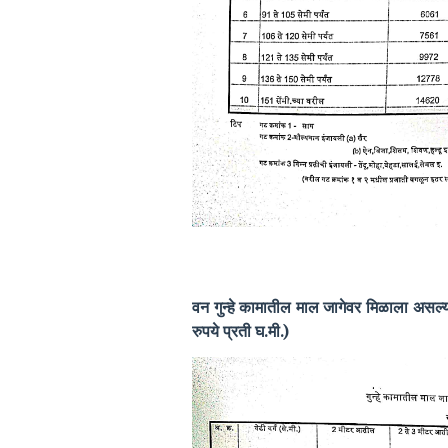
वन गुन्हे कामातील माल जागेवर मिळाला असल
रुपये प्रती घ.मी.)