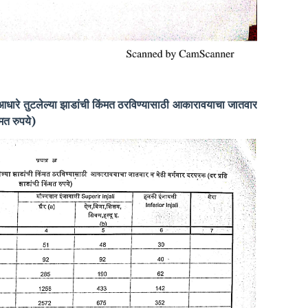
ा आधारे तुटलेल्या झाडांची किंमत ठरविण्यासाठी आकारावयाचा जातवार
मत रुपये)