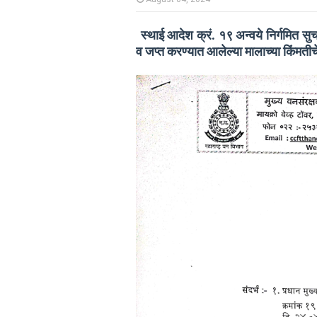
स्थाई आदेश क्रं. १९ अन्वये निर्गमित सुच
व जप्त करण्यात आलेल्या मालाच्या किंमती