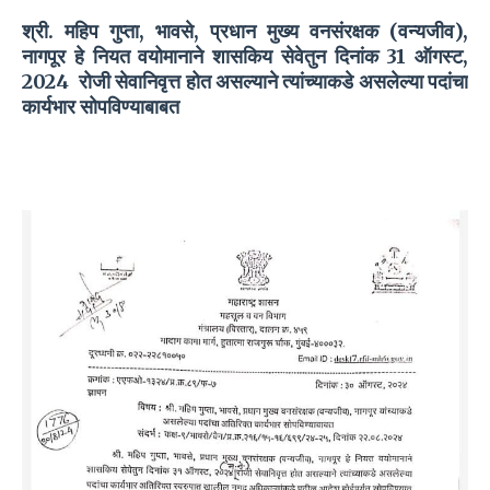
श्री. महिप गुप्ता, भावसे, प्रधान मुख्य वनसंरक्षक (वन्यजीव),
नागपूर हे नियत वयोमानाने शासकिय सेवेतुन दिनांक 31 ऑगस्ट,
2024 रोजी सेवानिवृत्त होत असल्याने त्यांच्याकडे असलेल्या पदांचा
कार्यभार सोपविण्याबाबत