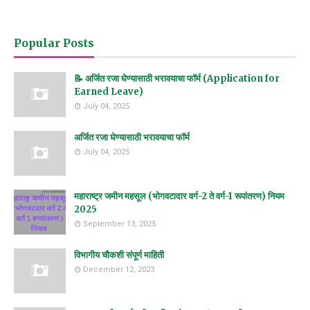
Popular Posts
📝 अर्जित रजा घेण्यासाठी भरावयाचा फॉर्म (Application for
Earned Leave)
July 04, 2025
अर्जित रजा घेण्यासाठी भरावयाचा फॉर्म
July 04, 2025
महाराष्ट्र जमीन महसूल (भोगवटादार वर्ग-2 ते वर्ग-1 रूपांतरण) नियम
2025
September 13, 2025
विभागीय चौकशी संपूर्ण माहिती
December 12, 2023