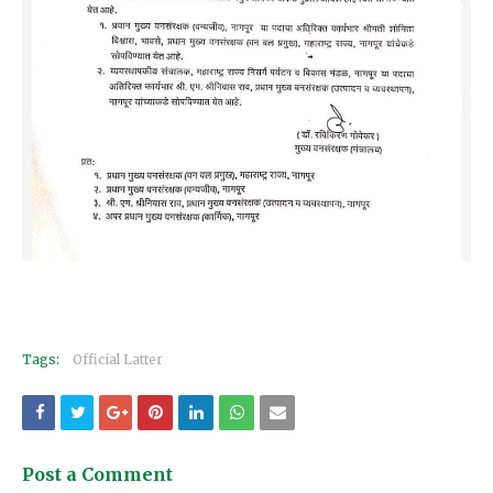
Tags:
Official Latter
Post a Comment