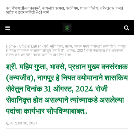
वन विभागातील वनकायदे, वन्यजीव कायदा, वननियम, शासन निर्णय, परिपत्रक, स्थाई
आदेश व इतर माहिती Pdf मध्ये
Home
Official Latter
श्री. महिप गुप्ता, भावसे, प्रधान मुख्य वनसंरक्षक (वन्यजीव), नागपूर
हे नियत वयोमानाने शासकिय सेवेतुन दिनांक 31 ऑगस्ट, 2024 रोजी सेवानिवृत्त होत असल्याने
त्यांच्याकडे असलेल्या पदांचा कार्यभार सोपविण्याबाबत..
श्री. महिप गुप्ता, भावसे, प्रधान मुख्य वनसंरक्षक
(वन्यजीव), नागपूर हे नियत वयोमानाने शासकिय
सेवेतुन दिनांक 31 ऑगस्ट, 2024 रोजी
सेवानिवृत्त होत असल्याने त्यांच्याकडे असलेल्या
पदांचा कार्यभार सोपविण्याबाबत..
August 30, 2024