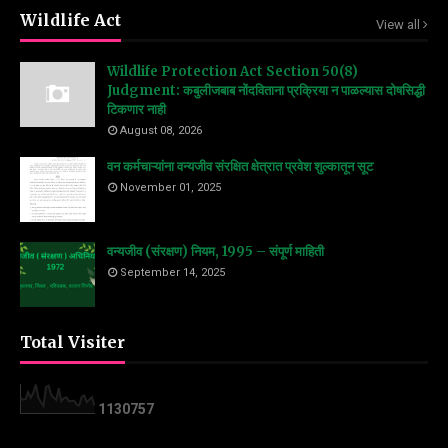
Wildlife Act
View all
Wildlife Protection Act Section 50(8)
Judgment: कबुलीजबाब नोंदविताना प्रक्रिया न पाळल्यास दोषसिद्धी
टिकणार नाही
August 08, 2026
वन कर्मचाऱ्यांना वन्यजीव संरक्षित क्षेत्रात प्रवेश शुल्कातून सूट
November 01, 2025
वन्यजीव (संरक्षण) नियम, 1995 – संपूर्ण माहिती
September 14, 2025
Total Visiter
1
1
3
0
7
5
7