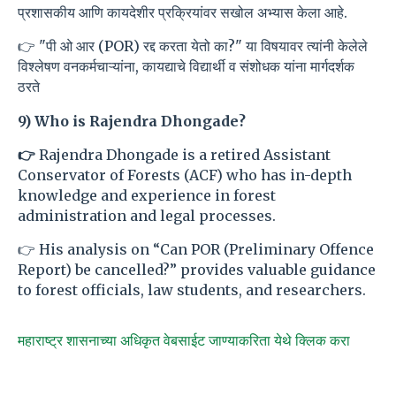
प्रशासकीय आणि कायदेशीर प्रक्रियांवर सखोल अभ्यास केला आहे.
👉 "पी ओ आर (POR) रद्द करता येतो का?" या विषयावर त्यांनी केलेले
विश्लेषण वनकर्मचाऱ्यांना, कायद्याचे विद्यार्थी व संशोधक यांना मार्गदर्शक
ठरते
9) Who is Rajendra Dhongade?
👉
Rajendra Dhongade is a retired Assistant
Conservator of Forests (ACF) who has in-depth
knowledge and experience in forest
administration and legal processes.
👉 His analysis on “Can POR (Preliminary Offence
Report) be cancelled?” provides valuable guidance
to forest officials, law students, and researchers.
महाराष्ट्र शासनाच्या अधिकृत वेबसाईट जाण्याकरिता येथे क्लिक करा