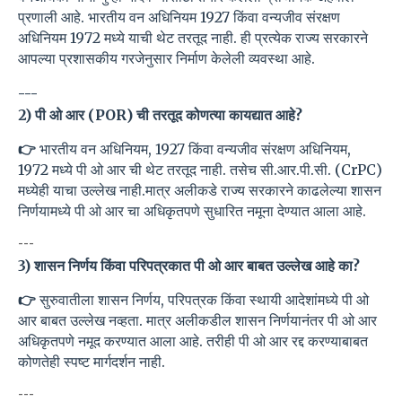
प्रणाली आहे. भारतीय वन अधिनियम 1927 किंवा वन्यजीव संरक्षण
अधिनियम 1972 मध्ये याची थेट तरतूद नाही. ही प्रत्येक राज्य सरकारने
आपल्या प्रशासकीय गरजेनुसार निर्माण केलेली व्यवस्था आहे.
---
2) पी ओ आर (POR) ची तरतूद कोणत्या कायद्यात आहे?
👉
भारतीय वन अधिनियम, 1927 किंवा वन्यजीव संरक्षण अधिनियम,
1972 मध्ये पी ओ आर ची थेट तरतूद नाही. तसेच सी.आर.पी.सी. (CrPC)
मध्येही याचा उल्लेख नाही.मात्र अलीकडे राज्य सरकारने काढलेल्या शासन
निर्णयामध्ये पी ओ आर चा अधिकृतपणे सुधारित नमूना देण्यात आला आहे.
---
3) शासन निर्णय किंवा परिपत्रकात पी ओ आर बाबत उल्लेख आहे का?
👉
सुरुवातीला शासन निर्णय, परिपत्रक किंवा स्थायी आदेशांमध्ये पी ओ
आर बाबत उल्लेख नव्हता. मात्र अलीकडील शासन निर्णयानंतर पी ओ आर
अधिकृतपणे नमूद करण्यात आला आहे. तरीही पी ओ आर रद्द करण्याबाबत
कोणतेही स्पष्ट मार्गदर्शन नाही.
---