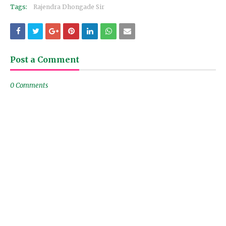
Tags:
Rajendra Dhongade Sir
Post a Comment
0 Comments