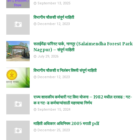
September 13, 2025
विभागीय चौकशी संपूर्ण माहिती
December 12, 2023
सलईमेंढा फॉरेस्ट पार्क, नागपूर (Salaimendha Forest Park
Nagpur) – संपूर्ण माहिती
July 29, 2026
विभागीय चौकशी व निलंबन विषयी संपूर्ण माहिती
December 12, 2023
राज्य शासकीय कर्मचारी गट विमा योजना – 1982 मधील दरवाढ : गट-
क व गट-ड कर्मचाऱ्यांसाठी महत्त्वाचा निर्णय
September 15, 2024
माहिती अधिकार अधिनियम 2005 मराठी pdf
December 25, 2023