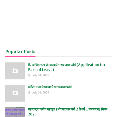
Popular Posts
📝 अर्जित रजा घेण्यासाठी भरावयाचा फॉर्म (Application for
Earned Leave)
July 04, 2025
अर्जित रजा घेण्यासाठी भरावयाचा फॉर्म
July 04, 2025
महाराष्ट्र जमीन महसूल (भोगवटादार वर्ग-2 ते वर्ग-1 रूपांतरण) नियम
2025