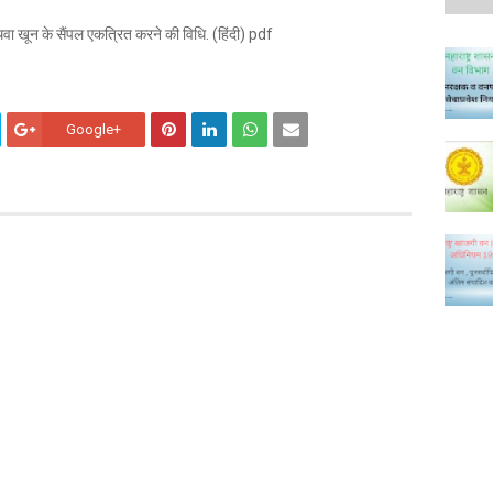
अथवा खून के सैंपल एकत्रित करने की विधि. (हिंदी) pdf
Google+