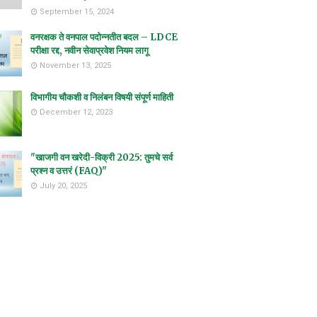
September 15, 2024
वनरक्षक ते वनपाल पदोन्नतीत बदल – LDCE
परीक्षा रद्द, नवीन सेवाप्रवेश नियम लागू
November 13, 2025
विभागीय चौकशी व निलंबन विषयी संपूर्ण माहिती
December 12, 2023
"खाजगी वन खरेदी-विक्री 2025: तुमचे सर्व
प्रश्न व उत्तरं (FAQ)"
July 20, 2025