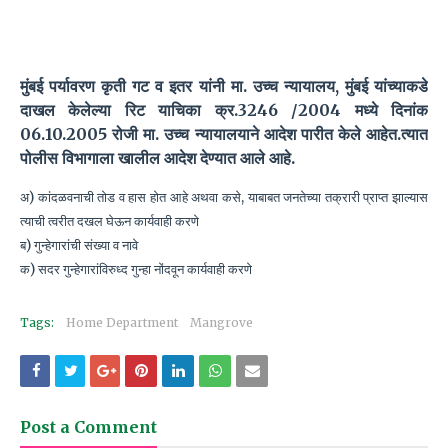
मुंबई पर्यावरण कृती गट व इतर यांनी मा. उच्च न्यायालय, मुंबई यांच्याकडे
दाखल केलेल्या रिट याचिका क्र.3246 /2004 मध्ये दिनांक
06.10.2005 रोजी मा. उच्च न्यायालयाने आदेश पारीत केले आहेत.त्यात
पोलीस विभागाला खालील आदेश देण्यात आले आहे.
अ) कांदळवनाची तोड व हास होत आहे अथवा कसे, याबाबत जनतेच्या तक्रारी प्राप्त झाल्यास
त्याची त्वरीत दखल घेऊन कार्यवाही करणे
ब) गुन्हेगारांची संख्या व नावे
क) सदर गुन्हेगारांविरुध्द गुन्हा नोंदवून कार्यवाही करणे
Tags:
Home Department
Mangrove
Post a Comment