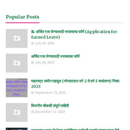
Popular Posts
📝 अर्जित रजा घेण्यासाठी भरावयाचा फॉर्म (Application for
Earned Leave)
July 04, 2025
अर्जित रजा घेण्यासाठी भरावयाचा फॉर्म
July 04, 2025
महाराष्ट्र जमीन महसूल (भोगवटादार वर्ग-2 ते वर्ग-1 रूपांतरण) नियम
2025
September 13, 2025
विभागीय चौकशी संपूर्ण माहिती
December 12, 2023