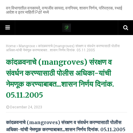
वन विभागातील वनकायदे, वन्यजीव कायदा, वननियम, शासन निर्णय, परिपत्रक, स्थाई
आदेश व इतर माहिती Pdf मध्ये
Home
Mangrove
कांदळवनाचे (mangroves) संरक्षण व संवर्धन करण्यासाठी पोलीस
अधिका-यांची नेमणूक करण्याबाबत...शासन निर्णय दिनांक. 05.11.2005
कांदळवनाचे (mangroves) संरक्षण व
संवर्धन करण्यासाठी पोलीस अधिका-यांची
नेमणूक करण्याबाबत...शासन निर्णय दिनांक.
05.11.2005
December 24, 2023
कांदळवनाचे (mangroves) संरक्षण व संवर्धन करण्यासाठी पोलीस
अधिका-यांची नेमणूक करण्याबाबत...शासन निर्णय दिनांक. 05.11.2005