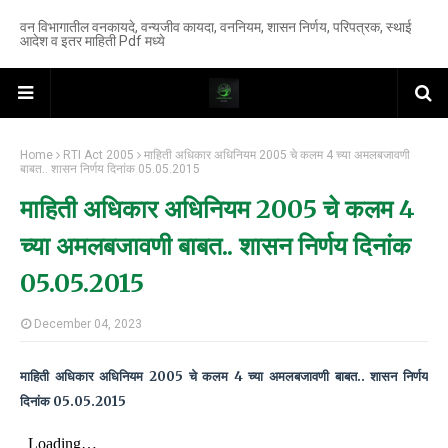
वन विभागातील वनकायदे, वन्यजीव कायदा, वननियम, शासन निर्णय, परिपत्रक, स्थाई
आदेश व इतर माहिती Pdf मध्ये
Home
RTI Act 2005
माहिती अधिकार अधिनियम 2005 चे कलम 4 च्या अमलबजावणी
बाबत.. शासन निर्णय दिनांक 05.05.2015
माहिती अधिकार अधिनियम 2005 चे कलम 4
च्या अमलबजावणी बाबत.. शासन निर्णय दिनांक
05.05.2015
December 04, 2023
माहिती अधिकार अधिनियम 2005 चे कलम 4 च्या अमलबजावणी बाबत.. शासन निर्णय
दिनांक 05.05.2015