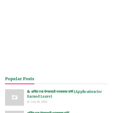
Popular Posts
📝 अर्जित रजा घेण्यासाठी भरावयाचा फॉर्म (Application for
Earned Leave)
July 04, 2025