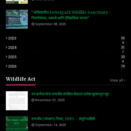
"ओडिशातील Debrigarh Wildlife Sanctuary :
निसर्गसंपदा, धबधबे आणि ऐतिहासिक वारसा"
September 08, 2025
2023
55
9
2024
31
7
2025
23
4
2026
74
Wildlife Act
View all
वन कर्मचाऱ्यांना वन्यजीव संरक्षित क्षेत्रात प्रवेश शुल्कातून सूट
November 01, 2025
वन्यजीव (संरक्षण) नियम, 1995 – संपूर्ण माहिती
September 14, 2025