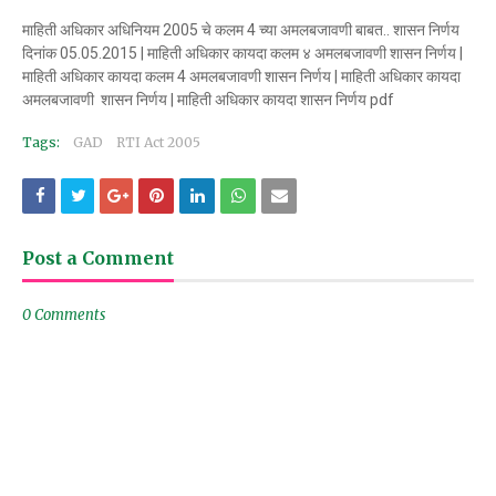
माहिती अधिकार अधिनियम 2005 चे कलम 4 च्या अमलबजावणी बाबत.. शासन निर्णय
दिनांक 05.05.2015 | माहिती अधिकार कायदा कलम ४ अमलबजावणी शासन निर्णय |
माहिती अधिकार कायदा कलम 4 अमलबजावणी शासन निर्णय | माहिती अधिकार कायदा
अमलबजावणी शासन निर्णय | माहिती अधिकार कायदा शासन निर्णय pdf
Tags:
GAD
RTI Act 2005
Post a Comment
0 Comments