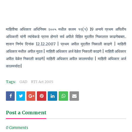
माहितीचा अधिकार अधिनियम २००५ मधील कलम १९(१) 19 अन्वये प्रथम अपिलीय
अधिकारी यांनी त्यांचेकडे प्राप्त होणारे सर्व अपीले विहित मुदतीत निकालात काढणेबाबत..
शासन निर्णय दिनांक 12.12.2007 | प्रथम अपील मुदतीत निकाली काढणे | माहिती
अधिकार मधील अपील मुदत | माहिती अधिकार अर्ज वेळेत निकाली काढणे | माहिती अधिकार
अपील वेळेत निकाली काढणे| माहिती अधिकार अपील कालमर्यादा | माहिती अधिकार अर्ज
कालमर्यादा|
Tags:
GAD
RTI Act 2005
Post a Comment
0 Comments