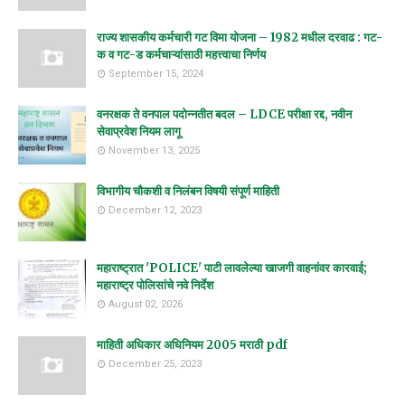
राज्य शासकीय कर्मचारी गट विमा योजना – 1982 मधील दरवाढ : गट-
क व गट-ड कर्मचाऱ्यांसाठी महत्त्वाचा निर्णय
September 15, 2024
वनरक्षक ते वनपाल पदोन्नतीत बदल – LDCE परीक्षा रद्द, नवीन
सेवाप्रवेश नियम लागू
November 13, 2025
विभागीय चौकशी व निलंबन विषयी संपूर्ण माहिती
December 12, 2023
महाराष्ट्रात 'POLICE' पाटी लावलेल्या खाजगी वाहनांवर कारवाई;
महाराष्ट्र पोलिसांचे नवे निर्देश
August 02, 2026
माहिती अधिकार अधिनियम 2005 मराठी pdf
December 25, 2023