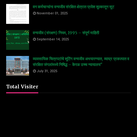
वन कर्मचाऱ्यांना वन्यजीव संरक्षित क्षेत्रात प्रवेश शुल्कातून सूट
November 01, 2025
वन्यजीव (संरक्षण) नियम, 1995 – संपूर्ण माहिती
September 14, 2025
व्यावसायिक चित्रपटांचे शूटिंग वन्यजीव अभयारण्यात, व्याघ्र प्रकल्पात व
संरक्षित जंगलांमध्ये निषिद्ध – केरळ उच्च न्यायालय"
July 31, 2025
Total Visiter