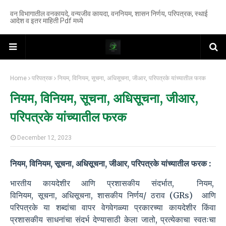
वन विभागातील वनकायदे, वन्यजीव कायदा, वननियम, शासन निर्णय, परिपत्रक, स्थाई
आदेश व इतर माहिती Pdf मध्ये
Home
परिपत्रक
नियम, विनियम, सूचना, अधिसूचना, जीआर, परिपत्रके यांच्यातील फरक
नियम, विनियम, सूचना, अधिसूचना, जीआर,
परिपत्रके यांच्यातील फरक
December 12, 2023
नियम, विनियम, सूचना, अधिसूचना, जीआर, परिपत्रके यांच्या
तील
फरक
:
भारतीय कायदेशीर आणि प्रशासकीय संदर्भात, नियम,
विनियम, सूचना, अधिसूचना, शासकीय निर्णय/ ठराव (GRs) आणि
परिपत्रके या शब्दांचा वापर वेगवेगळ्या प्रकारच्या कायदेशीर किंवा
प्रशासकीय साधनांचा संदर्भ देण्यासाठी केला जातो, प्रत्येकाचा स्वतःचा