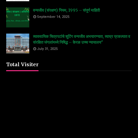
वन्यजीव (संरक्षण) नियम, 1995 – संपूर्ण माहिती
September 14, 2025
व्यावसायिक चित्रपटांचे शूटिंग वन्यजीव अभयारण्यात, व्याघ्र प्रकल्पात व
संरक्षित जंगलांमध्ये निषिद्ध – केरळ उच्च न्यायालय"
July 31, 2025
Total Visiter