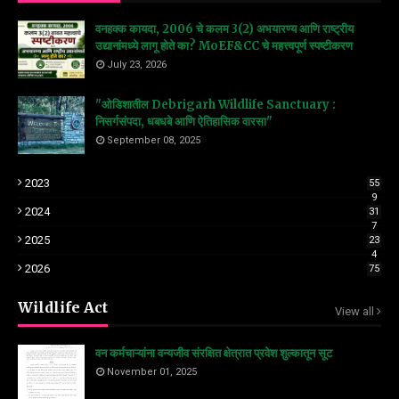
वनहक्क कायदा, 2006 चे कलम 3(2) अभयारण्य आणि राष्ट्रीय
उद्यानांमध्ये लागू होते का? MoEF&CC चे महत्त्वपूर्ण स्पष्टीकरण
July 23, 2026
"ओडिशातील Debrigarh Wildlife Sanctuary :
निसर्गसंपदा, धबधबे आणि ऐतिहासिक वारसा"
September 08, 2025
2023
55
9
2024
31
7
2025
23
4
2026
75
Wildlife Act
View all
वन कर्मचाऱ्यांना वन्यजीव संरक्षित क्षेत्रात प्रवेश शुल्कातून सूट
November 01, 2025