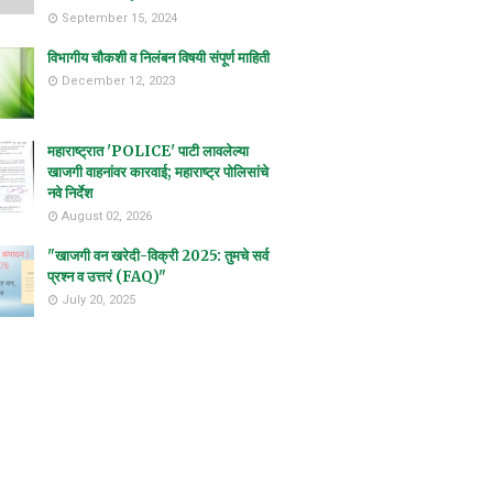
September 15, 2024
विभागीय चौकशी व निलंबन विषयी संपूर्ण माहिती
December 12, 2023
महाराष्ट्रात 'POLICE' पाटी लावलेल्या
खाजगी वाहनांवर कारवाई; महाराष्ट्र पोलिसांचे
नवे निर्देश
August 02, 2026
"खाजगी वन खरेदी-विक्री 2025: तुमचे सर्व
प्रश्न व उत्तरं (FAQ)"
July 20, 2025