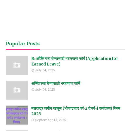
Popular Posts
📝 अर्जित रजा घेण्यासाठी भरावयाचा फॉर्म (Application for
Earned Leave)
July 04, 2025
अर्जित रजा घेण्यासाठी भरावयाचा फॉर्म
July 04, 2025
महाराष्ट्र जमीन महसूल (भोगवटादार वर्ग-2 ते वर्ग-1 रूपांतरण) नियम
2025
September 13, 2025