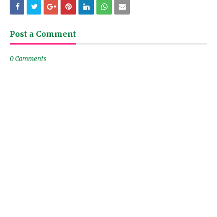
Post a Comment
0 Comments