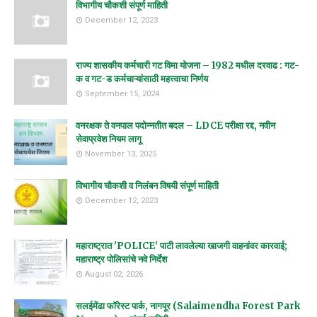
विभागीय चौकशी संपूर्ण माहिती
December 12, 2023
राज्य शासकीय कर्मचारी गट विमा योजना – 1982 मधील दरवाढ : गट-
क व गट-ड कर्मचाऱ्यांसाठी महत्त्वाचा निर्णय
September 15, 2024
वनरक्षक ते वनपाल पदोन्नतीत बदल – LDCE परीक्षा रद्द, नवीन
सेवाप्रवेश नियम लागू
November 13, 2025
विभागीय चौकशी व निलंबन विषयी संपूर्ण माहिती
December 12, 2023
महाराष्ट्रात 'POLICE' पाटी लावलेल्या खाजगी वाहनांवर कारवाई;
महाराष्ट्र पोलिसांचे नवे निर्देश
August 02, 2026
सलईमेंढा फॉरेस्ट पार्क, नागपूर (Salaimendha Forest Park