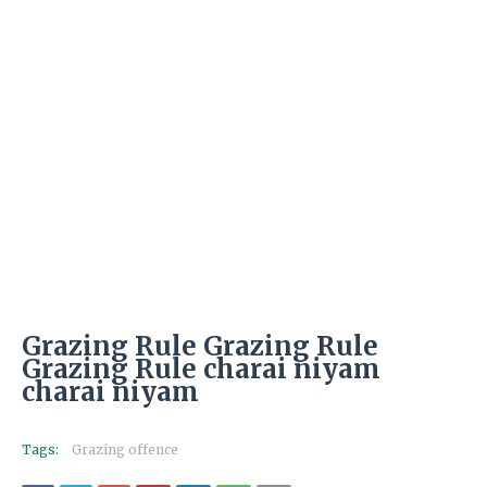
Grazing Rule Grazing Rule
Grazing Rule charai niyam
charai niyam
Tags:
Grazing offence