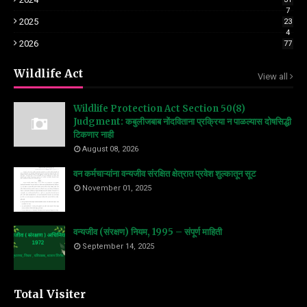
7
2025
23
4
2026
77
Wildlife Act
View all
Wildlife Protection Act Section 50(8)
Judgment: कबुलीजबाब नोंदविताना प्रक्रिया न पाळल्यास दोषसिद्धी
टिकणार नाही
August 08, 2026
वन कर्मचाऱ्यांना वन्यजीव संरक्षित क्षेत्रात प्रवेश शुल्कातून सूट
November 01, 2025
वन्यजीव (संरक्षण) नियम, 1995 – संपूर्ण माहिती
September 14, 2025
Total Visiter