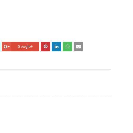
Google+