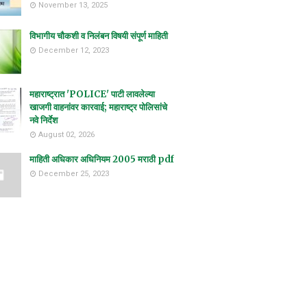
November 13, 2025
विभागीय चौकशी व निलंबन विषयी संपूर्ण माहिती
December 12, 2023
महाराष्ट्रात 'POLICE' पाटी लावलेल्या
खाजगी वाहनांवर कारवाई; महाराष्ट्र पोलिसांचे
नवे निर्देश
August 02, 2026
माहिती अधिकार अधिनियम 2005 मराठी pdf
December 25, 2023