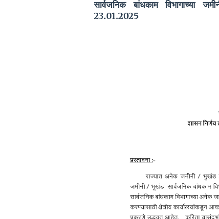
सार्वजनिक बांधकाम विभागाच्या जमी
23.01.2025