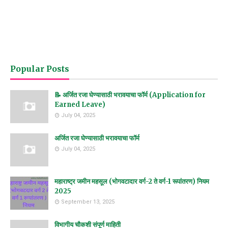
Popular Posts
📝 अर्जित रजा घेण्यासाठी भरावयाचा फॉर्म (Application for
Earned Leave)
July 04, 2025
अर्जित रजा घेण्यासाठी भरावयाचा फॉर्म
July 04, 2025
महाराष्ट्र जमीन महसूल (भोगवटादार वर्ग-2 ते वर्ग-1 रूपांतरण) नियम
2025
September 13, 2025
विभागीय चौकशी संपूर्ण माहिती