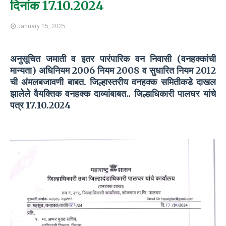
दिनांक 17.10.2024
January 15, 2025
अनुसूचित जमाती व इतर पारंपारिक वन निवासी (वनहक्कांची
मान्यता) अधिनियम 2006 नियम 2008 व सुधारित नियम 2012
ची अंमलबजावणी बाबत. जिल्हास्तरीय वनहक्क समितीकडे दाखल
झालेले वैयक्तिक वनहक्क दाव्यांबाबत.. जिल्हाधिकारी पालघर यांचे
पत्र 17.10.2024