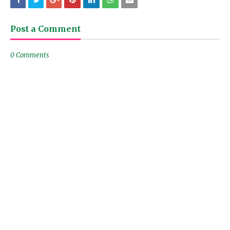
Post a Comment
0 Comments