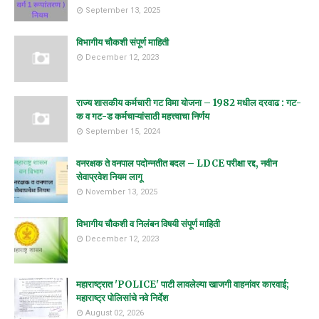
September 13, 2025
विभागीय चौकशी संपूर्ण माहिती
December 12, 2023
राज्य शासकीय कर्मचारी गट विमा योजना – 1982 मधील दरवाढ : गट-
क व गट-ड कर्मचाऱ्यांसाठी महत्त्वाचा निर्णय
September 15, 2024
वनरक्षक ते वनपाल पदोन्नतीत बदल – LDCE परीक्षा रद्द, नवीन
सेवाप्रवेश नियम लागू
November 13, 2025
विभागीय चौकशी व निलंबन विषयी संपूर्ण माहिती
December 12, 2023
महाराष्ट्रात 'POLICE' पाटी लावलेल्या खाजगी वाहनांवर कारवाई;
महाराष्ट्र पोलिसांचे नवे निर्देश
August 02, 2026