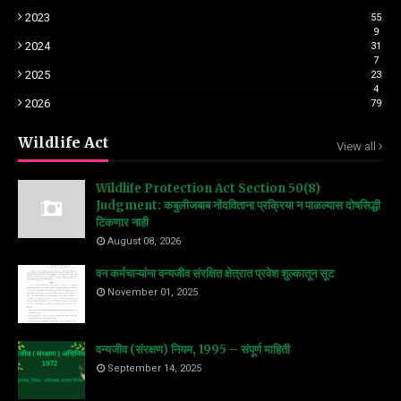
2023
55
9
2024
31
7
2025
23
4
2026
79
Wildlife Act
View all
Wildlife Protection Act Section 50(8)
Judgment: कबुलीजबाब नोंदविताना प्रक्रिया न पाळल्यास दोषसिद्धी
टिकणार नाही
August 08, 2026
वन कर्मचाऱ्यांना वन्यजीव संरक्षित क्षेत्रात प्रवेश शुल्कातून सूट
November 01, 2025
वन्यजीव (संरक्षण) नियम, 1995 – संपूर्ण माहिती
September 14, 2025