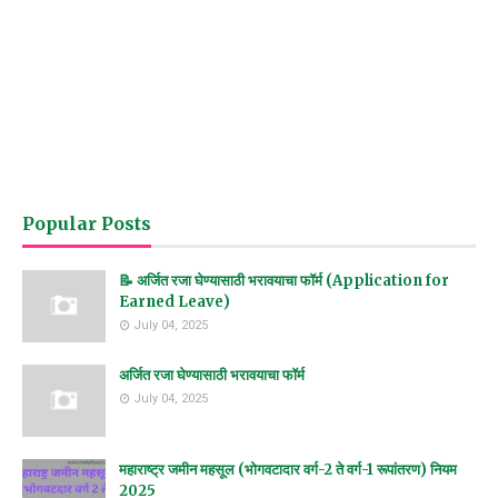
Popular Posts
📝 अर्जित रजा घेण्यासाठी भरावयाचा फॉर्म (Application for
Earned Leave)
July 04, 2025
अर्जित रजा घेण्यासाठी भरावयाचा फॉर्म
July 04, 2025
महाराष्ट्र जमीन महसूल (भोगवटादार वर्ग-2 ते वर्ग-1 रूपांतरण) नियम
2025