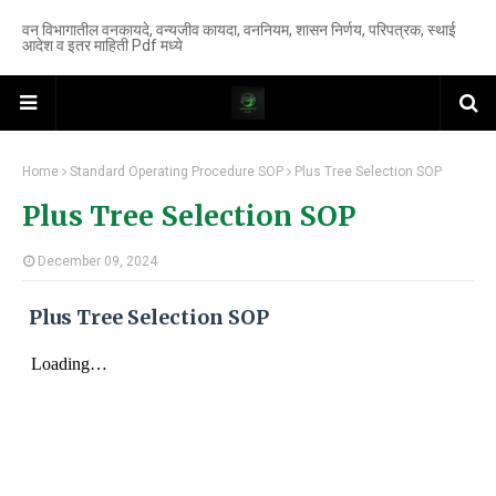
वन विभागातील वनकायदे, वन्यजीव कायदा, वननियम, शासन निर्णय, परिपत्रक, स्थाई
आदेश व इतर माहिती Pdf मध्ये
Home
Standard Operating Procedure SOP
Plus Tree Selection SOP
Plus Tree Selection SOP
December 09, 2024
Plus Tree Selection SOP