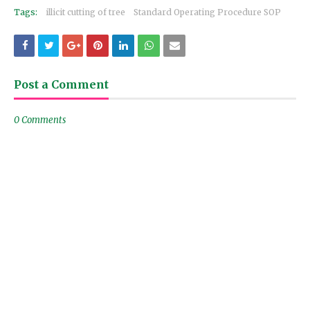
Tags:
illicit cutting of tree
Standard Operating Procedure SOP
Post a Comment
0 Comments