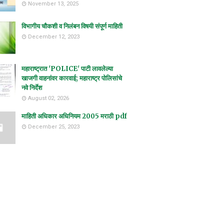
November 13, 2025
विभागीय चौकशी व निलंबन विषयी संपूर्ण माहिती
December 12, 2023
महाराष्ट्रात 'POLICE' पाटी लावलेल्या
खाजगी वाहनांवर कारवाई; महाराष्ट्र पोलिसांचे
नवे निर्देश
August 02, 2026
माहिती अधिकार अधिनियम 2005 मराठी pdf
December 25, 2023