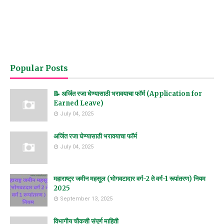
Popular Posts
📝 अर्जित रजा घेण्यासाठी भरावयाचा फॉर्म (Application for
Earned Leave)
July 04, 2025
अर्जित रजा घेण्यासाठी भरावयाचा फॉर्म
July 04, 2025
महाराष्ट्र जमीन महसूल (भोगवटादार वर्ग-2 ते वर्ग-1 रूपांतरण) नियम
2025
September 13, 2025
विभागीय चौकशी संपूर्ण माहिती