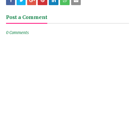
Post a Comment
0 Comments