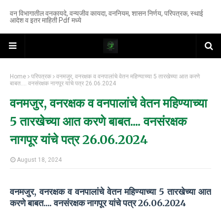
वन विभागातील वनकायदे, वन्यजीव कायदा, वननियम, शासन निर्णय, परिपत्रक, स्थाई
आदेश व इतर माहिती Pdf मध्ये
Home
परिपत्रक
वनमजुर, वनरक्षक व वनपालांचे वेतन महिण्याच्या 5 तारखेच्या आत करणे
बाबत.... वनसंरक्षक नागपूर यांचे पत्र 26.06.2024
वनमजुर, वनरक्षक व वनपालांचे वेतन महिण्याच्या
5 तारखेच्या आत करणे बाबत.... वनसंरक्षक
नागपूर यांचे पत्र 26.06.2024
August 18, 2024
वनमजुर, वनरक्षक व वनपालांचे वेतन महिण्याच्या 5 तारखेच्या आत
करणे बाबत.... वनसंरक्षक नागपूर यांचे पत्र 26.06.2024