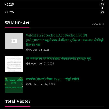
7
2025
23
4
2026
79
Wildlife Act
View all
Wildlife Protection Act Section 50(8)
Judgment: कबुलीजबाब नोंदविताना प्रक्रिया न पाळल्यास दोषसिद्धी
टिकणार नाही
August 08, 2026
वन कर्मचाऱ्यांना वन्यजीव संरक्षित क्षेत्रात प्रवेश शुल्कातून सूट
November 01, 2025
वन्यजीव (संरक्षण) नियम, 1995 – संपूर्ण माहिती
September 14, 2025
Total Visiter