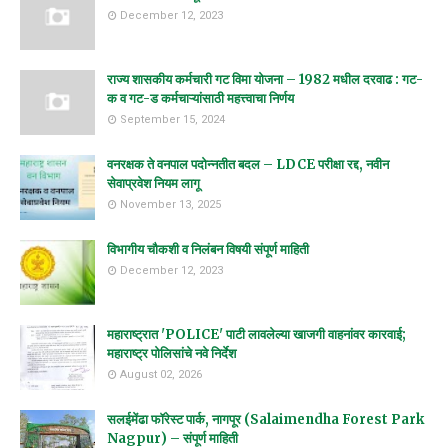
December 12, 2023
राज्य शासकीय कर्मचारी गट विमा योजना – 1982 मधील दरवाढ : गट-
क व गट-ड कर्मचाऱ्यांसाठी महत्त्वाचा निर्णय
September 15, 2024
वनरक्षक ते वनपाल पदोन्नतीत बदल – LDCE परीक्षा रद्द, नवीन
सेवाप्रवेश नियम लागू
November 13, 2025
विभागीय चौकशी व निलंबन विषयी संपूर्ण माहिती
December 12, 2023
महाराष्ट्रात 'POLICE' पाटी लावलेल्या खाजगी वाहनांवर कारवाई;
महाराष्ट्र पोलिसांचे नवे निर्देश
August 02, 2026
सलईमेंढा फॉरेस्ट पार्क, नागपूर (Salaimendha Forest Park
Nagpur) – संपूर्ण माहिती