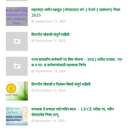
महाराष्ट्र जमीन महसूल (भोगवटादार वर्ग-2 ते वर्ग-1 रूपांतरण) नियम
2025
September 13, 2025
विभागीय चौकशी संपूर्ण माहिती
December 12, 2023
राज्य शासकीय कर्मचारी गट विमा योजना – 1982 मधील दरवाढ : गट-
क व गट-ड कर्मचाऱ्यांसाठी महत्त्वाचा निर्णय
September 15, 2024
विभागीय चौकशी व निलंबन विषयी संपूर्ण माहिती
December 12, 2023
वनरक्षक ते वनपाल पदोन्नतीत बदल – LDCE परीक्षा रद्द, नवीन
सेवाप्रवेश नियम लागू
November 13, 2025