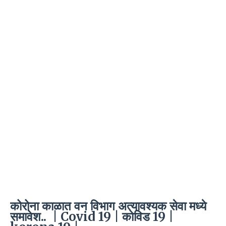
कोरोना काळात वन विभाग अत्यावश्यक सेवा मध्ये
समावेश.. | Covid 19 | कोविड 19 |