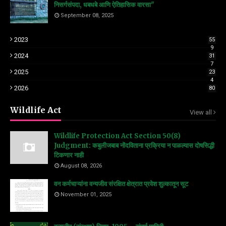
निसर्गसंपदा, धबधबे आणि ऐतिहासिक वारसा"
September 08, 2025
2023
55
9
2024
31
7
2025
23
4
2026
80
Wildlife Act
View all
Wildlife Protection Act Section 50(8)
Judgment: कबुलीजबाब नोंदविताना प्रक्रिया न पाळल्यास दोषसिद्धी
टिकणार नाही
August 08, 2026
वन कर्मचाऱ्यांना वन्यजीव संरक्षित क्षेत्रात प्रवेश शुल्कातून सूट
November 01, 2025