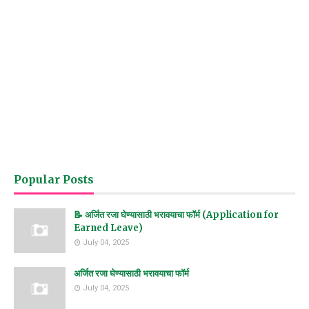
Popular Posts
📝 अर्जित रजा घेण्यासाठी भरावयाचा फॉर्म (Application for
Earned Leave)
July 04, 2025
अर्जित रजा घेण्यासाठी भरावयाचा फॉर्म
July 04, 2025