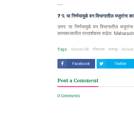
---
❓ 9. या निर्णयामुळे वन विभागातील मजुरांना 
उत्तर: या निर्णयामुळे वन विभागातील मजुर
कामकाजातील पारदर्शकता वाढेल. Mahara
Tags:
Forest GR
परिपत्रक
वनमजूर - Fores
Facebook
Twitter
Post a Comment
0 Comments