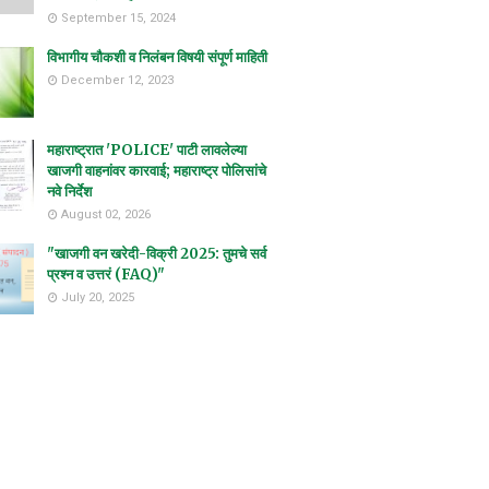
September 15, 2024
विभागीय चौकशी व निलंबन विषयी संपूर्ण माहिती
December 12, 2023
महाराष्ट्रात 'POLICE' पाटी लावलेल्या
खाजगी वाहनांवर कारवाई; महाराष्ट्र पोलिसांचे
नवे निर्देश
August 02, 2026
"खाजगी वन खरेदी-विक्री 2025: तुमचे सर्व
प्रश्न व उत्तरं (FAQ)"
July 20, 2025