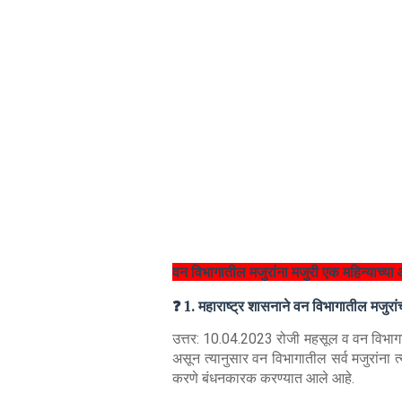
वन विभागातील मजुरांना मजुरी एक महिन्याच्या
❓ 1. महाराष्ट्र शासनाने वन विभागातील मजुरां
उत्तर: 10.04.2023 रोजी महसूल व वन विभाग
असून त्यानुसार वन विभागातील सर्व मजुरांना त
करणे बंधनकारक करण्यात आले आहे.