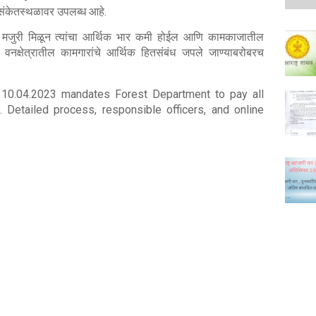
 संकेतस्थळावर उपलब्ध आहे.
ळेत मजुरी मिळून त्यांचा आर्थिक भार कमी होईल आणि कामकाजातील
 वनक्षेत्रातील कामगारांचे आर्थिक हितसंबंध जपले जाण्याबरोबरच
10.04.2023 mandates Forest Department to pay all
 Detailed process, responsible officers, and online