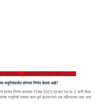
 आत देण्याबाबत – वारंवार विचारले जाणारे प्रश्न (FAQ)
च्या मजुरीसंदर्भात कोणता निर्णय घेतला आहे?
ाने शासन निर्णय क्रमांक FDM-2023/प्र.क्र.16/फ-2 जारी केला
्यांच्या मजुरीची रक्कम काम पूर्ण झाल्यानंतर एक महिन्याच्या आत अदा