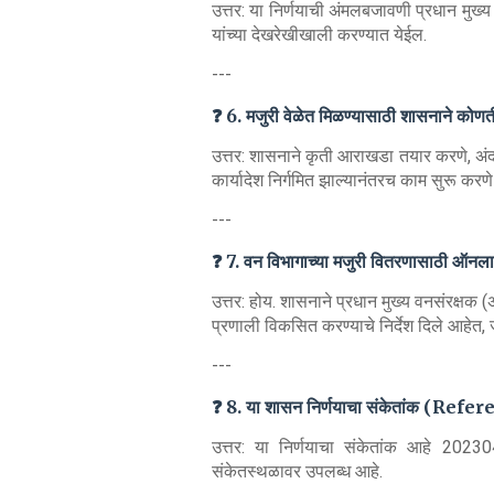
उत्तर: या निर्णयाची अंमलबजावणी प्रधान मुख्य
यांच्या देखरेखीखाली करण्यात येईल.
---
❓ 6. मजुरी वेळेत मिळण्यासाठी शासनाने कोणत
उत्तर: शासनाने कृती आराखडा तयार करणे, अं
कार्यादेश निर्गमित झाल्यानंतरच काम सुरू करणे
---
❓ 7. वन विभागाच्या मजुरी वितरणासाठी ऑनला
उत्तर: होय. शासनाने प्रधान मुख्य वनसंरक्षक
प्रणाली विकसित करण्याचे निर्देश दिले आहेत, 
---
❓ 8. या शासन निर्णयाचा संकेतांक (Ref
उत्तर: या निर्णयाचा संकेतांक आहे 2
संकेतस्थळावर उपलब्ध आहे.