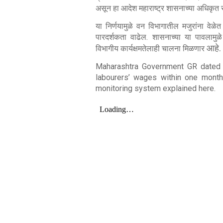
असून हा आदेश महाराष्ट्र शासनाच्या अधिकृत
या निर्णयामुळे वन विभागातील मजुरांना वे
पारदर्शकता वाढेल. शासनाच्या या पावलामुळे
आहे.
विभागीय कार्यक्षमतेलाही चालना मिळणार
Maharashtra Government GR dated 
labourers’ wages within one month.
monitoring system explained here.