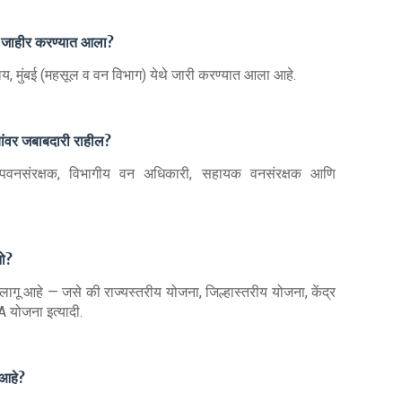
ठे जाहीर करण्यात आला?
ालय, मुंबई (महसूल व वन विभाग) येथे जारी करण्यात आला आहे.
यांवर जबाबदारी राहील?
 उपवनसंरक्षक, विभागीय वन अधिकारी, सहायक वनसंरक्षक आणि
तो?
 लागू आहे — जसे की राज्यस्तरीय योजना, जिल्हास्तरीय योजना, केंद्र
 योजना इत्यादी.
 आहे?