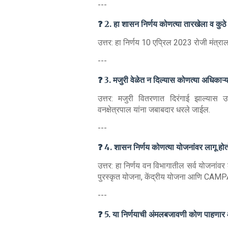
---
❓ 2. हा शासन निर्णय कोणत्या तारखेला व कु
उत्तर: हा निर्णय 10 एप्रिल 2023 रोजी मंत्र
---
❓ 3. मजुरी वेळेत न दिल्यास कोणत्या अधिकाऱ्
उत्तर: मजुरी वितरणात दिरंगाई झाल्यास
वनक्षेत्रपाल यांना जबाबदार धरले जाईल.
---
❓ 4. शासन निर्णय कोणत्या योजनांवर लागू हो
उत्तर: हा निर्णय वन विभागातील सर्व योजनांवर
पुरस्कृत योजना, केंद्रीय योजना आणि CAMPA
---
❓ 5. या निर्णयाची अंमलबजावणी कोण पाहणार