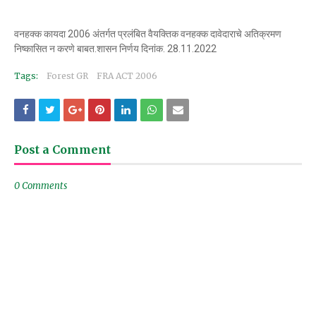
वनहक्क कायदा 2006 अंतर्गत प्रलंबित वैयक्तिक वनहक्क दावेदाराचे अतिक्रमण
निष्कासित न करणे बाबत.शासन निर्णय दिनांक. 28.11.2022
Tags:
Forest GR
FRA ACT 2006
Post a Comment
0 Comments