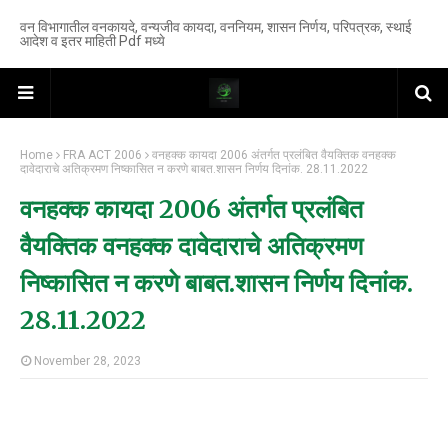
वन विभागातील वनकायदे, वन्यजीव कायदा, वननियम, शासन निर्णय, परिपत्रक, स्थाई
आदेश व इतर माहिती Pdf मध्ये
Home
FRA ACT 2006
वनहक्क कायदा 2006 अंतर्गत प्रलंबित वैयक्तिक वनहक्क
दावेदाराचे अतिक्रमण निष्कासित न करणे बाबत.शासन निर्णय दिनांक. 28.11.2022
वनहक्क कायदा 2006 अंतर्गत प्रलंबित
वैयक्तिक वनहक्क दावेदाराचे अतिक्रमण
निष्कासित न करणे बाबत.शासन निर्णय दिनांक.
28.11.2022
November 28, 2023