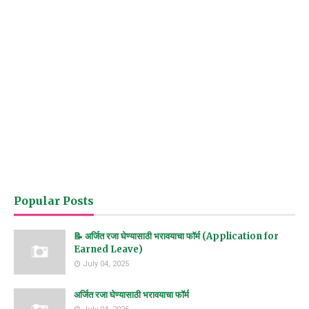
Popular Posts
📝 अर्जित रजा घेण्यासाठी भरावयाचा फॉर्म (Application for
Earned Leave)
July 04, 2025
अर्जित रजा घेण्यासाठी भरावयाचा फॉर्म