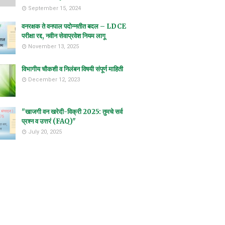
September 15, 2024
वनरक्षक ते वनपाल पदोन्नतीत बदल – LDCE
परीक्षा रद्द, नवीन सेवाप्रवेश नियम लागू
November 13, 2025
विभागीय चौकशी व निलंबन विषयी संपूर्ण माहिती
December 12, 2023
"खाजगी वन खरेदी-विक्री 2025: तुमचे सर्व
प्रश्न व उत्तरं (FAQ)"
July 20, 2025