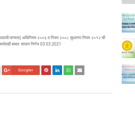
ायद्याची मान्यता) अधिनियम २००६ व नियम २००८ सुधारणा नियम २०१२ ची
ार्यवाही बाबत. शासन निर्णय 03.03.2021
Google+