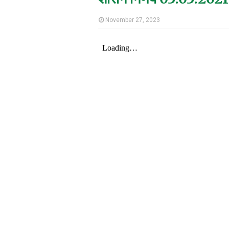
November 27, 2023