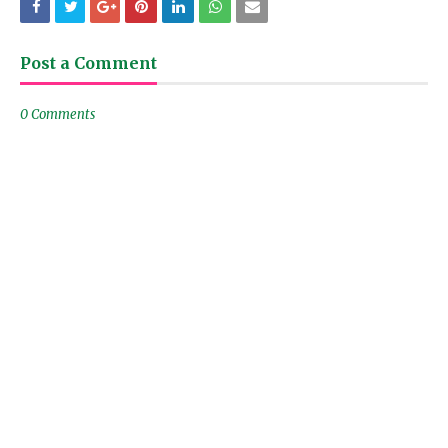
Post a Comment
0 Comments