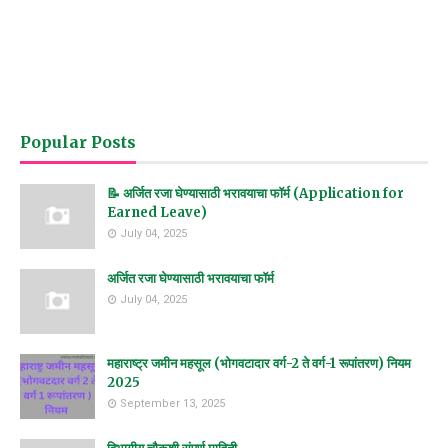
Popular Posts
📝 अर्जित रजा घेण्यासाठी भरावयाचा फॉर्म (Application for
Earned Leave)
July 04, 2025
अर्जित रजा घेण्यासाठी भरावयाचा फॉर्म
July 04, 2025
महाराष्ट्र जमीन महसूल (भोगवटादार वर्ग-2 ते वर्ग-1 रूपांतरण) नियम
2025
September 13, 2025