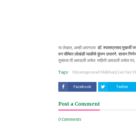
या लेखात, आम्ही आपणाला
डॉ. श्यामाप्रसाद मुखर्जी 
वन सीमेवर लोखंडी जाळीचे कुंपण उभारणे. शासन निर
तुम्हाला ती आवडली असेल. माहिती आवडली असेल तर, सद
Tags:
Shyamaprasad Mukharji Jan Van Vi
Facebook
Twitter
Post a Comment
0 Comments