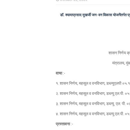
डॉ. श्यामाप्रसाद मुखर्जी जन-वन विकास योजनेंतर्गत प
शासन निर्णय क्
मंत्रालय, म
वाचा
:-
१. शासन निर्णय, महसूल व वनविभाग, डब्ल्यूएलपी ०
२. शासन निर्णय, महसूल व वनविभाग, डब्ल्यू.एल.पी
३. शासन निर्णय, महसूल व वनविभाग, डब्ल्यू. एल. प
४. शासन निर्णय, महसूल व वनविभाग, डब्ल्यू.एल.पी
प्रस्तावना
:-