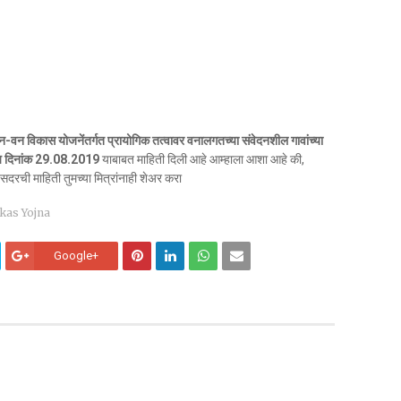
जन-वन विकास योजनेंतर्गत प्रायोगिक तत्वावर वनालगतच्या संवेदनशील गावांच्या
्णय दिनांक 29.08.2019
याबाबत माहिती दिली आहे आम्हाला आशा आहे की,
रची माहिती तुमच्या मित्रांनाही शेअर करा
kas Yojna
Google+