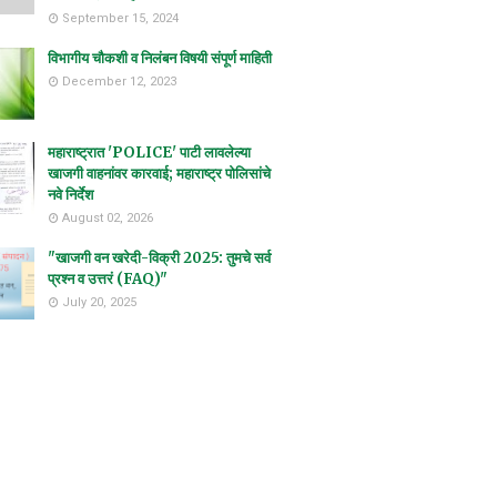
September 15, 2024
विभागीय चौकशी व निलंबन विषयी संपूर्ण माहिती
December 12, 2023
महाराष्ट्रात 'POLICE' पाटी लावलेल्या
खाजगी वाहनांवर कारवाई; महाराष्ट्र पोलिसांचे
नवे निर्देश
August 02, 2026
"खाजगी वन खरेदी-विक्री 2025: तुमचे सर्व
प्रश्न व उत्तरं (FAQ)"
July 20, 2025