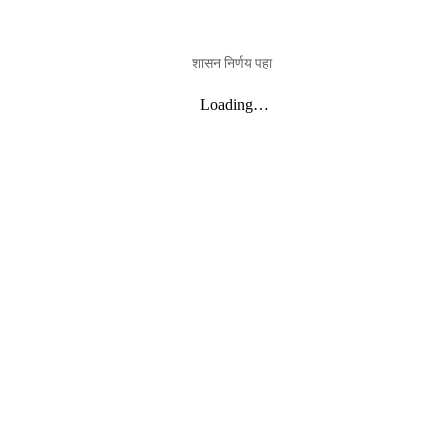
शासन निर्णय पहा