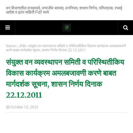
वन विभागातील वनकायदे, वन्यजीव कायदा, वननियम, शासन निर्णय, परिपत्रक, स्थाई
आदेश व इतर माहिती Pdf मध्ये
Home
JFM
संयुक्त वन व्यवस्थापन समिती व परिस्थितीकिय विकास कार्यक्रम अमलबजावणी
करणे बाबत मार्गदर्शक सूचना, शासन निर्णय दिनाक 22.12.2011
संयुक्त वन व्यवस्थापन समिती व परिस्थितीकिय
विकास कार्यक्रम अमलबजावणी करणे बाबत
मार्गदर्शक सूचना, शासन निर्णय दिनाक
22.12.2011
October 13, 2023