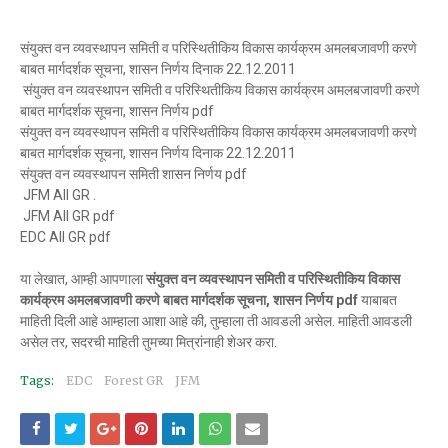
संयुक्त वन व्यवस्थापन समिती व परिस्थितीकिय विकास कार्यक्रम अमलबजावणी करणे
बाबत मार्गदर्शक सूचना, शासन निर्णय दिनाक 22.12.2011
संयुक्त वन व्यवस्थापन समिती व परिस्थितीकिय विकास कार्यक्रम अमलबजावणी करणे
बाबत मार्गदर्शक सूचना, शासन निर्णय pdf
संयुक्त वन व्यवस्थापन समिती व परिस्थितीकिय विकास कार्यक्रम अमलबजावणी करणे
बाबत मार्गदर्शक सूचना, शासन निर्णय दिनाक 22.12.2011
संयुक्त वन व्यवस्थापन समिती शासन निर्णय pdf
JFM All GR .
JFM All GR pdf
EDC All GR pdf
या लेखात, आम्ही आपणाला
संयुक्त वन व्यवस्थापन समिती व परिस्थितीकिय विकास
कार्यक्रम अमलबजावणी करणे बाबत मार्गदर्शक सूचना, शासन निर्णय pdf
याबाबत
माहिती दिली आहे आम्हाला आशा आहे की, तुम्हाला ती आवडली असेल. माहिती आवडली
असेल तर, सदरची माहिती तुमच्या मित्रांनाही शेअर करा.
Tags:
EDC
Forest GR
JFM