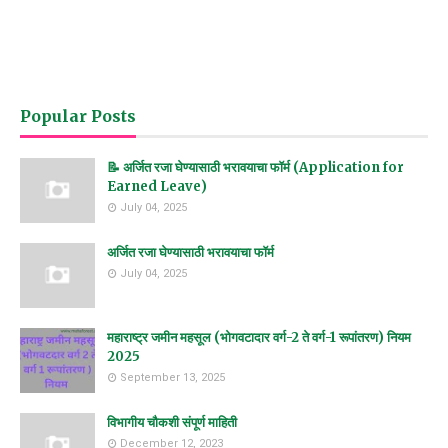
Popular Posts
📝 अर्जित रजा घेण्यासाठी भरावयाचा फॉर्म (Application for
Earned Leave)
July 04, 2025
अर्जित रजा घेण्यासाठी भरावयाचा फॉर्म
July 04, 2025
महाराष्ट्र जमीन महसूल (भोगवटादार वर्ग-2 ते वर्ग-1 रूपांतरण) नियम
2025
September 13, 2025
विभागीय चौकशी संपूर्ण माहिती
December 12, 2023