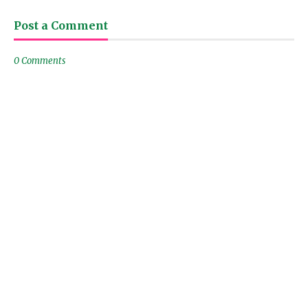
Post a Comment
0 Comments