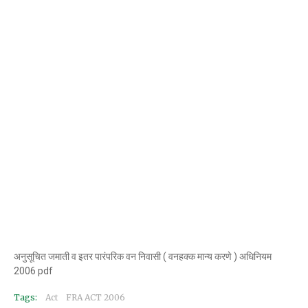
अनुसूचित जमाती व इतर पारंपरिक वन निवासी ( वनहक्क मान्य करणे ) अधिनियम
2006 pdf
Tags:
Act
FRA ACT 2006