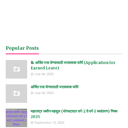
Popular Posts
📝 अर्जित रजा घेण्यासाठी भरावयाचा फॉर्म (Application for
Earned Leave)
July 04, 2025
अर्जित रजा घेण्यासाठी भरावयाचा फॉर्म
July 04, 2025
महाराष्ट्र जमीन महसूल (भोगवटादार वर्ग-2 ते वर्ग-1 रूपांतरण) नियम
2025
September 13, 2025