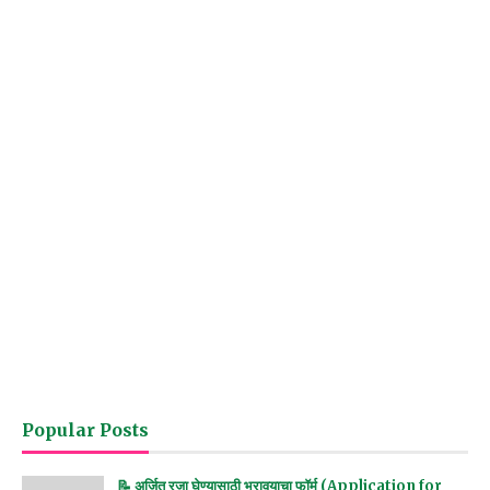
Popular Posts
📝 अर्जित रजा घेण्यासाठी भरावयाचा फॉर्म (Application for