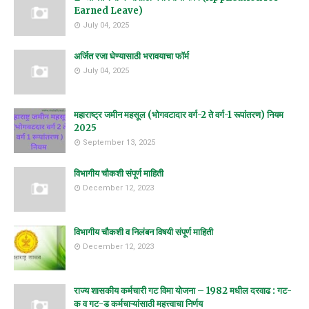
Earned Leave)
July 04, 2025
अर्जित रजा घेण्यासाठी भरावयाचा फॉर्म
July 04, 2025
महाराष्ट्र जमीन महसूल (भोगवटादार वर्ग-2 ते वर्ग-1 रूपांतरण) नियम
2025
September 13, 2025
विभागीय चौकशी संपूर्ण माहिती
December 12, 2023
विभागीय चौकशी व निलंबन विषयी संपूर्ण माहिती
December 12, 2023
राज्य शासकीय कर्मचारी गट विमा योजना – 1982 मधील दरवाढ : गट-
क व गट-ड कर्मचाऱ्यांसाठी महत्त्वाचा निर्णय