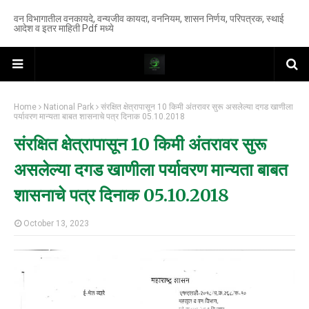
वन विभागातील वनकायदे, वन्यजीव कायदा, वननियम, शासन निर्णय, परिपत्रक, स्थाई
आदेश व इतर माहिती Pdf मध्ये
Home
National Park
संरक्षित क्षेत्रापासून 10 किमी अंतरावर सुरू असलेल्या दगड खाणीला
पर्यावरण मान्यता बाबत शासनाचे पत्र दिनाक 05.10.2018
संरक्षित क्षेत्रापासून 10 किमी अंतरावर सुरू
असलेल्या दगड खाणीला पर्यावरण मान्यता बाबत
शासनाचे पत्र दिनाक 05.10.2018
October 13, 2023