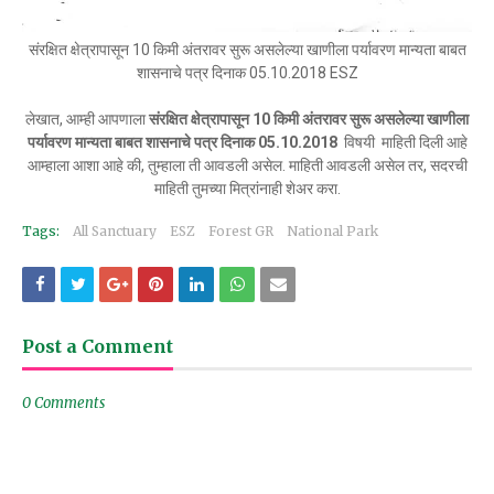
संरक्षित क्षेत्रापासून 10 किमी अंतरावर सुरू असलेल्या खाणीला पर्यावरण मान्यता बाबत
शासनाचे पत्र दिनाक 05.10.2018 ESZ
लेखात, आम्ही आपणाला
संरक्षित क्षेत्रापासून 10 किमी अंतरावर सुरू असलेल्या खाणीला
पर्यावरण मान्यता बाबत शासनाचे पत्र दिनाक 05.10.2018
विषयी माहिती दिली आहे
आम्हाला आशा आहे की, तुम्हाला ती आवडली असेल. माहिती आवडली असेल तर, सदरची
माहिती तुमच्या मित्रांनाही शेअर करा.
Tags:
All Sanctuary
ESZ
Forest GR
National Park
Post a Comment
0 Comments