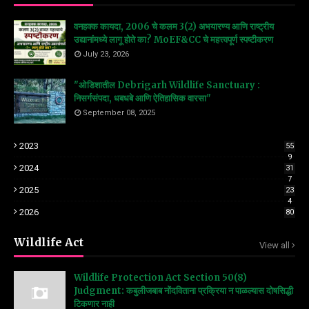
वनहक्क कायदा, 2006 चे कलम 3(2) अभयारण्य आणि राष्ट्रीय
उद्यानांमध्ये लागू होते का? MoEF&CC चे महत्त्वपूर्ण स्पष्टीकरण
July 23, 2026
"ओडिशातील Debrigarh Wildlife Sanctuary :
निसर्गसंपदा, धबधबे आणि ऐतिहासिक वारसा"
September 08, 2025
2023
55
9
2024
31
7
2025
23
4
2026
80
Wildlife Act
View all
Wildlife Protection Act Section 50(8)
Judgment: कबुलीजबाब नोंदविताना प्रक्रिया न पाळल्यास दोषसिद्धी
टिकणार नाही