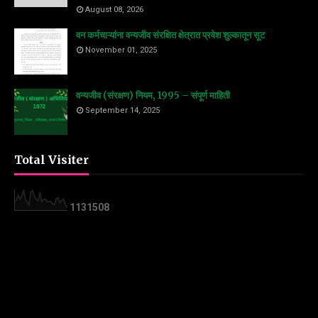
August 08, 2026
वन कर्मचाऱ्यांना वन्यजीव संरक्षित क्षेत्रात प्रवेश शुल्कातून सूट
November 01, 2025
वन्यजीव (संरक्षण) नियम, 1995 – संपूर्ण माहिती
September 14, 2025
Total Visiter
1
1
3
1
5
0
8