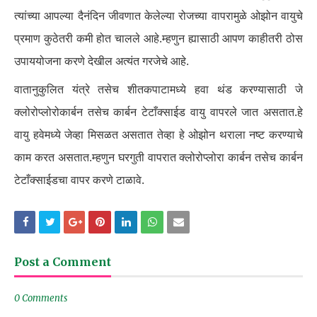
त्यांच्या आपल्या दैनंदिन जीवणात केलेल्या रोजच्या वापरामुळे ओझोन वायुचे
प्रमाण कुठेतरी कमी होत चालले आहे.म्हणुन ह्यासाठी आपण काहीतरी ठोस
उपाययोजना करणे देखील अत्यंत गरजेचे आहे.
वातानुकुलित यंत्रे तसेच शीतकपाटामध्ये हवा थंड करण्यासाठी जे
क्लोरोप्लोरोकार्बन तसेच कार्बन टेटाँक्साईड वायु वापरले जात असतात.हे
वायु हवेमध्ये जेव्हा मिसळत असतात तेव्हा हे ओझोन थराला नष्ट करण्याचे
काम करत असतात.म्हणुन घरगुती वापरात क्लोरोप्लोरा कार्बन तसेच कार्बन
टेटाँक्साईडचा वापर करणे टाळावे.
Post a Comment
0 Comments