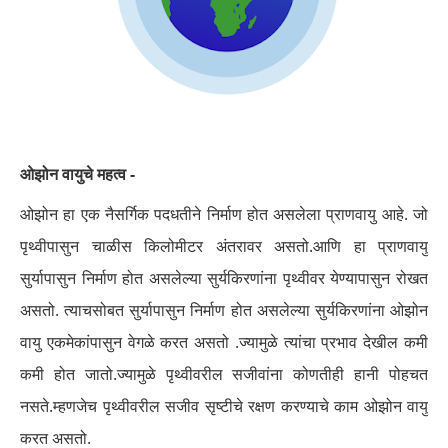
ओझोन वायुचे महत्व -
ओझोन हा एक नैसर्गिक पदधतीने निर्माण होत असलेला प्राणवायु आहे. जो
पृथ्वीपासुन चाळीस किलोमीटर अंतरावर असतो.आणि हा प्राणवायु
सुर्यापासुन निर्माण होत असलेल्या सुर्यकिरणांना पृथ्वीवर येण्यापासुन रोखत
असतो. त्याचसोबत सुर्यापासुन निर्माण होत असलेल्या सुर्यकिरणांना ओझोन
वायु एकमेकांपासुन वेगळे करत असतो .ज्यामुळे त्यांचा प्रभाव देखील कमी
कमी होत जातो.ज्यामुळे पृथ्वीवरील सजीवांना कोणतीही हानी पोहचत
नसते.म्हणजेच पृथ्वीवरील सजीव सृष्टीचे रक्षण करण्याचे काम ओझोन वायु
करत असतो.