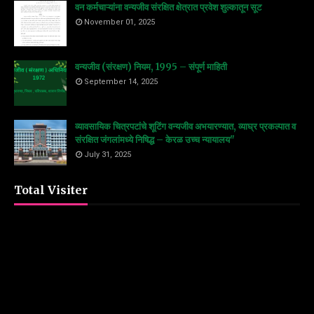
वन कर्मचाऱ्यांना वन्यजीव संरक्षित क्षेत्रात प्रवेश शुल्कातून सूट
November 01, 2025
वन्यजीव (संरक्षण) नियम, 1995 – संपूर्ण माहिती
September 14, 2025
व्यावसायिक चित्रपटांचे शूटिंग वन्यजीव अभयारण्यात, व्याघ्र प्रकल्पात व
संरक्षित जंगलांमध्ये निषिद्ध – केरळ उच्च न्यायालय"
July 31, 2025
Total Visiter