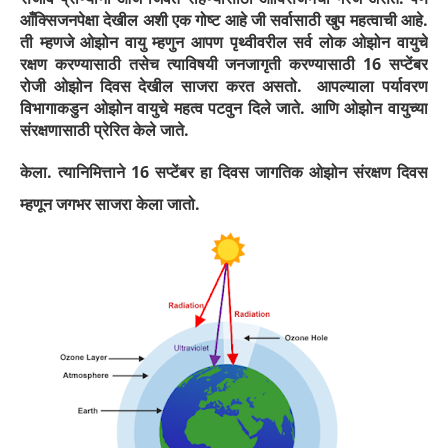
आँक्सिजनपेक्षा देखील अशी एक गोष्ट आहे जी सर्वासाठी खुप महत्वाची आहे.
ती म्हणजे ओझोन वायु म्हणुन आपण पृथ्वीवरील सर्व लोक ओझोन वायुचे
रक्षण करण्यासाठी तसेच त्याविषयी जनजागृती करण्यासाठी 16 सप्टेंबर
रोजी ओझोन दिवस देखील साजरा करत असतो.
आपल्याला पर्यावरण
विभागाकडुन ओझोन वायुचे महत्व पटवुन दिले जाते. आणि ओझोन वायुच्या
संरक्षणासाठी प्रेरित केले जाते.
केला. त्यानिमित्ताने 16 सप्टेंबर हा दिवस जागतिक ओझोन संरक्षण दिवस
म्हणून जगभर साजरा केला जातो.