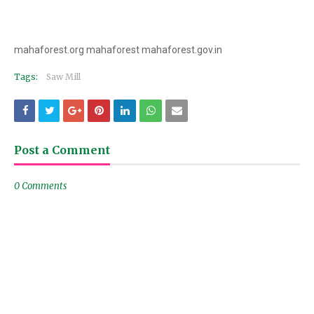
mahaforest.org mahaforest mahaforest.gov.in
Tags:
Saw Mill
Post a Comment
0 Comments