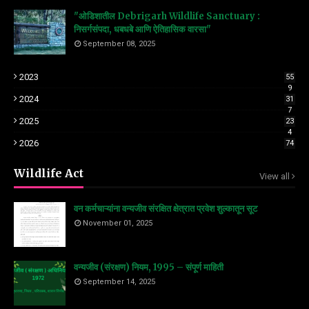
"ओडिशातील Debrigarh Wildlife Sanctuary :
निसर्गसंपदा, धबधबे आणि ऐतिहासिक वारसा"
September 08, 2025
2023
55
9
2024
31
7
2025
23
4
2026
74
Wildlife Act
View all
वन कर्मचाऱ्यांना वन्यजीव संरक्षित क्षेत्रात प्रवेश शुल्कातून सूट
November 01, 2025
वन्यजीव (संरक्षण) नियम, 1995 – संपूर्ण माहिती
September 14, 2025