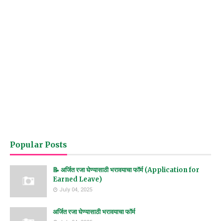
Popular Posts
📝 अर्जित रजा घेण्यासाठी भरावयाचा फॉर्म (Application for
Earned Leave)
July 04, 2025
अर्जित रजा घेण्यासाठी भरावयाचा फॉर्म