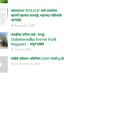
महाराष्ट्रात 'POLICE' पाटी लावलेल्या
खाजगी वाहनांवर कारवाई; महाराष्ट्र पोलिसांचे
नवे निर्देश
August 02, 2026
सलईमेंढा फॉरेस्ट पार्क, नागपूर
(Salaimendha Forest Park
Nagpur) – संपूर्ण माहिती
July 29, 2026
माहिती अधिकार अधिनियम 2005 मराठी pdf
December 25, 2023