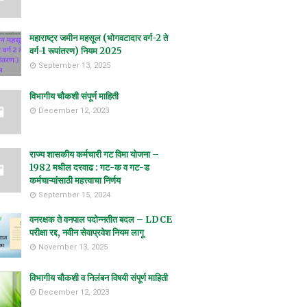
महाराष्ट्र जमीन महसूल (भोगवटादार वर्ग-2 ते
वर्ग-1 रूपांतरण) नियम 2025
September 13, 2025
विभागीय चौकशी संपूर्ण माहिती
December 12, 2023
राज्य शासकीय कर्मचारी गट विमा योजना –
1982 मधील दरवाढ : गट-क व गट-ड
कर्मचाऱ्यांसाठी महत्त्वाचा निर्णय
September 15, 2024
वनरक्षक ते वनपाल पदोन्नतीत बदल – LDCE
परीक्षा रद्द, नवीन सेवाप्रवेश नियम लागू
November 13, 2025
विभागीय चौकशी व निलंबन विषयी संपूर्ण माहिती
December 12, 2023