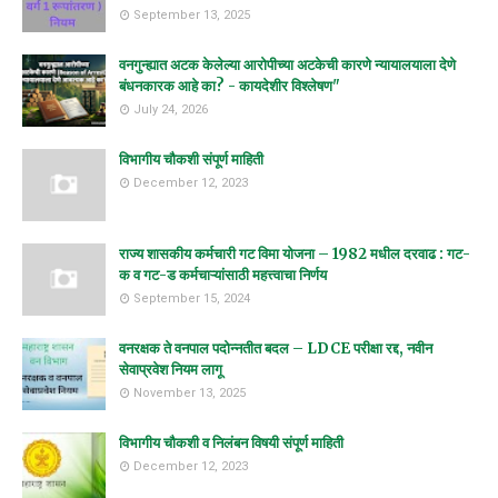
September 13, 2025
वनगुन्ह्यात अटक केलेल्या आरोपीच्या अटकेची कारणे न्यायालयाला देणे
बंधनकारक आहे का? - कायदेशीर विश्लेषण"
July 24, 2026
विभागीय चौकशी संपूर्ण माहिती
December 12, 2023
राज्य शासकीय कर्मचारी गट विमा योजना – 1982 मधील दरवाढ : गट-
क व गट-ड कर्मचाऱ्यांसाठी महत्त्वाचा निर्णय
September 15, 2024
वनरक्षक ते वनपाल पदोन्नतीत बदल – LDCE परीक्षा रद्द, नवीन
सेवाप्रवेश नियम लागू
November 13, 2025
विभागीय चौकशी व निलंबन विषयी संपूर्ण माहिती
December 12, 2023