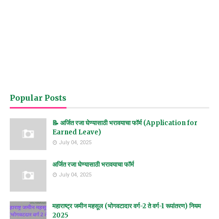
Popular Posts
📝 अर्जित रजा घेण्यासाठी भरावयाचा फॉर्म (Application for
Earned Leave)
July 04, 2025
अर्जित रजा घेण्यासाठी भरावयाचा फॉर्म
July 04, 2025
महाराष्ट्र जमीन महसूल (भोगवटादार वर्ग-2 ते वर्ग-1 रूपांतरण) नियम
2025