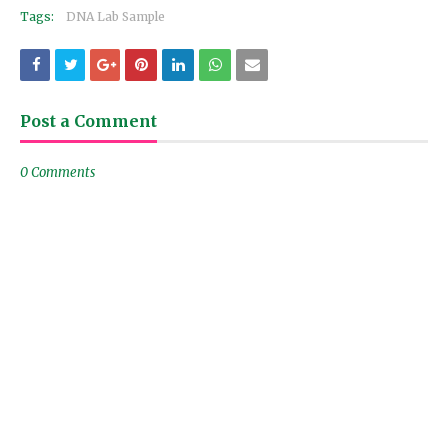
Tags:
DNA Lab Sample
Post a Comment
0 Comments