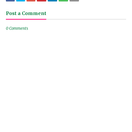
Post a Comment
0 Comments