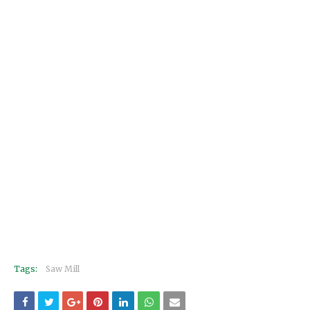
Tags:
Saw Mill