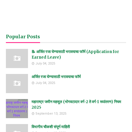
Popular Posts
📝 अर्जित रजा घेण्यासाठी भरावयाचा फॉर्म (Application for
Earned Leave)
July 04, 2025
अर्जित रजा घेण्यासाठी भरावयाचा फॉर्म
July 04, 2025
महाराष्ट्र जमीन महसूल (भोगवटादार वर्ग-2 ते वर्ग-1 रूपांतरण) नियम
2025
September 13, 2025
विभागीय चौकशी संपूर्ण माहिती