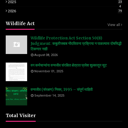
2025
23
4
2026
79
Wildlife Act
View all
Wildlife Protection Act Section 50(8)
Judgment: कबुलीजबाब नोंदविताना प्रक्रिया न पाळल्यास दोषसिद्धी
टिकणार नाही
August 08, 2026
वन कर्मचाऱ्यांना वन्यजीव संरक्षित क्षेत्रात प्रवेश शुल्कातून सूट
November 01, 2025
वन्यजीव (संरक्षण) नियम, 1995 – संपूर्ण माहिती
September 14, 2025
Total Visiter