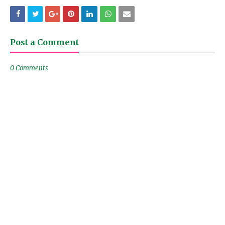
Post a Comment
0 Comments