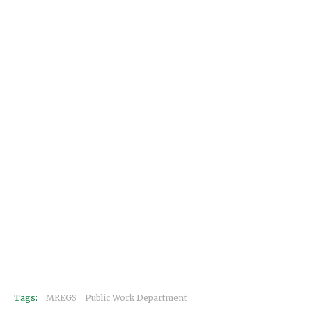
Tags:
MREGS
Public Work Department