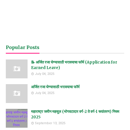
Popular Posts
📝 अर्जित रजा घेण्यासाठी भरावयाचा फॉर्म (Application for
Earned Leave)
July 04, 2025
अर्जित रजा घेण्यासाठी भरावयाचा फॉर्म
July 04, 2025
महाराष्ट्र जमीन महसूल (भोगवटादार वर्ग-2 ते वर्ग-1 रूपांतरण) नियम
2025
September 13, 2025