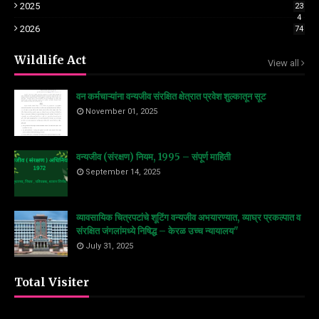
2025
23
4
2026
74
Wildlife Act
View all
वन कर्मचाऱ्यांना वन्यजीव संरक्षित क्षेत्रात प्रवेश शुल्कातून सूट
November 01, 2025
वन्यजीव (संरक्षण) नियम, 1995 – संपूर्ण माहिती
September 14, 2025
व्यावसायिक चित्रपटांचे शूटिंग वन्यजीव अभयारण्यात, व्याघ्र प्रकल्पात व
संरक्षित जंगलांमध्ये निषिद्ध – केरळ उच्च न्यायालय"
July 31, 2025
Total Visiter