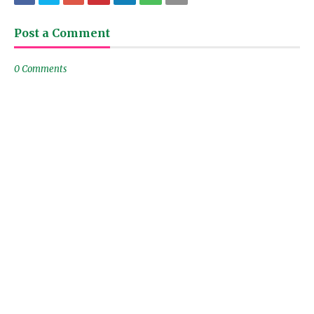
Post a Comment
0 Comments