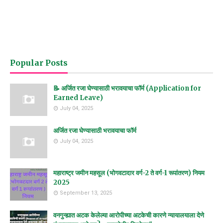
Popular Posts
📝 अर्जित रजा घेण्यासाठी भरावयाचा फॉर्म (Application for
Earned Leave)
July 04, 2025
अर्जित रजा घेण्यासाठी भरावयाचा फॉर्म
July 04, 2025
महाराष्ट्र जमीन महसूल (भोगवटादार वर्ग-2 ते वर्ग-1 रूपांतरण) नियम
2025
September 13, 2025
वनगुन्ह्यात अटक केलेल्या आरोपीच्या अटकेची कारणे न्यायालयाला देणे