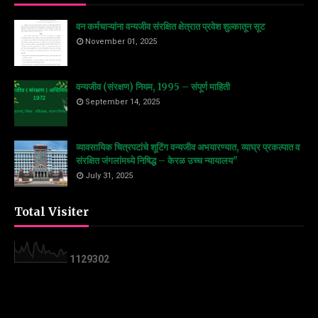
वन कर्मचाऱ्यांना वन्यजीव संरक्षित क्षेत्रात प्रवेश शुल्कातून सूट
November 01, 2025
वन्यजीव (संरक्षण) नियम, 1995 – संपूर्ण माहिती
September 14, 2025
व्यावसायिक चित्रपटांचे शूटिंग वन्यजीव अभयारण्यात, व्याघ्र प्रकल्पात व
संरक्षित जंगलांमध्ये निषिद्ध – केरळ उच्च न्यायालय"
July 31, 2025
Total Visiter
1
1
2
9
3
0
2