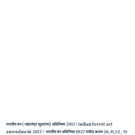
भारतीय वन ( महाराष्ट्र सुधारणा) अधिनियम 2013 | indian forest act
amendment 2013 | भारतीय वन अधिनियम 1927 मधील कलम 26,33,52 , 55