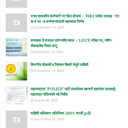
राज्य शासकीय कर्मचारी गट विमा योजना – 1982 मधील दरवाढ : गट-
क व गट-ड कर्मचाऱ्यांसाठी महत्त्वाचा निर्णय
September 15, 2024
वनरक्षक ते वनपाल पदोन्नतीत बदल – LDCE परीक्षा रद्द, नवीन
सेवाप्रवेश नियम लागू
November 13, 2025
विभागीय चौकशी व निलंबन विषयी संपूर्ण माहिती
December 12, 2023
महाराष्ट्रात 'POLICE' पाटी लावलेल्या खाजगी वाहनांवर कारवाई;
महाराष्ट्र पोलिसांचे नवे निर्देश
August 02, 2026
माहिती अधिकार अधिनियम 2005 मराठी pdf
December 25, 2023