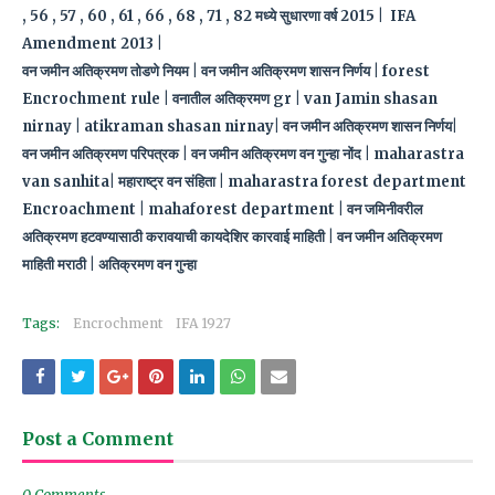
, 56 , 57 , 60 , 61 , 66 , 68 , 71 , 82 मध्ये सुधारणा वर्ष 2015 | IFA
Amendment 2013 |
वन जमीन अतिक्रमण तोडणे नियम | वन जमीन अतिक्रमण शासन निर्णय | forest
Encrochment rule | वनातील अतिक्रमण gr | van Jamin shasan
nirnay | atikraman shasan nirnay| वन जमीन अतिक्रमण शासन निर्णय|
वन जमीन अतिक्रमण परिपत्रक | वन जमीन अतिक्रमण वन गुन्हा नोंद | maharastra
van sanhita| महाराष्ट्र वन संहिता | maharastra forest department
Encroachment | mahaforest department | वन जमिनीवरील
अतिक्रमण हटवण्यासाठी करावयाची कायदेशिर कारवाई माहिती | वन जमीन अतिक्रमण
माहिती मराठी | अतिक्रमण वन गुन्हा
Tags:
Encrochment
IFA 1927
Post a Comment