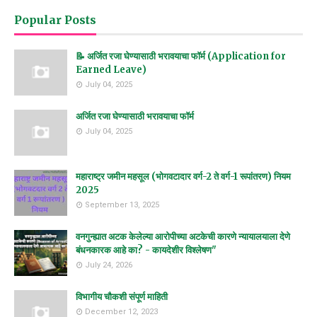
Popular Posts
📝 अर्जित रजा घेण्यासाठी भरावयाचा फॉर्म (Application for
Earned Leave)
July 04, 2025
अर्जित रजा घेण्यासाठी भरावयाचा फॉर्म
July 04, 2025
महाराष्ट्र जमीन महसूल (भोगवटादार वर्ग-2 ते वर्ग-1 रूपांतरण) नियम
2025
September 13, 2025
वनगुन्ह्यात अटक केलेल्या आरोपीच्या अटकेची कारणे न्यायालयाला देणे
बंधनकारक आहे का? - कायदेशीर विश्लेषण"
July 24, 2026
विभागीय चौकशी संपूर्ण माहिती
December 12, 2023