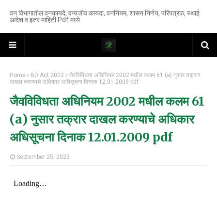
वन विभागातील वनकायदे, वन्यजीव कायदा, वननियम, शासन निर्णय, परिपत्रक, स्थाई
आदेश व इतर माहिती Pdf मध्ये
Home
BD Act 2002
जैवविविधता अधिनियम 2002 मधील कलम 61 (a) नुसार तक्रार
दाखल करण्याचे अधिकार अधिसूचना दिनाक 12.01.2009 pdf
जैवविविधता अधिनियम 2002 मधील कलम 61
(a) नुसार तक्रार दाखल करण्याचे अधिकार
अधिसूचना दिनाक 12.01.2009 pdf
September 25, 2023