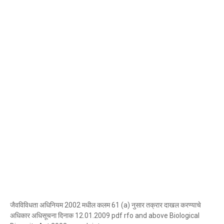
जैवविविधता अधिनियम 2002 मधील कलम 61 (a) नुसार तक्रार दाखल करण्याचे
अधिकार अधिसूचना दिनाक 12.01.2009 pdf rfo and above Biological