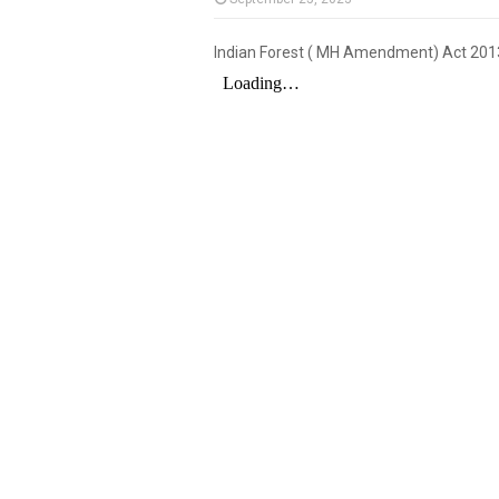
Indian Forest ( MH Amendment) Act 201