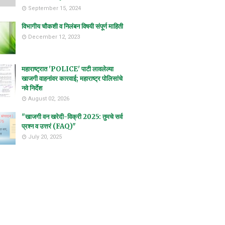
September 15, 2024
विभागीय चौकशी व निलंबन विषयी संपूर्ण माहिती
December 12, 2023
महाराष्ट्रात 'POLICE' पाटी लावलेल्या
खाजगी वाहनांवर कारवाई; महाराष्ट्र पोलिसांचे
नवे निर्देश
August 02, 2026
"खाजगी वन खरेदी-विक्री 2025: तुमचे सर्व
प्रश्न व उत्तरं (FAQ)"
July 20, 2025