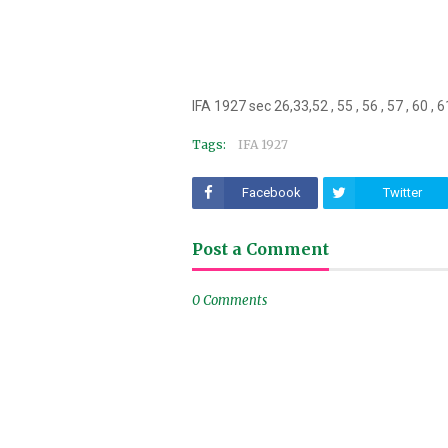
IFA 1927 sec 26,33,52 , 55 , 56 , 57 , 60 ,
Tags:
IFA 1927
Facebook
Twitter
Post a Comment
0 Comments