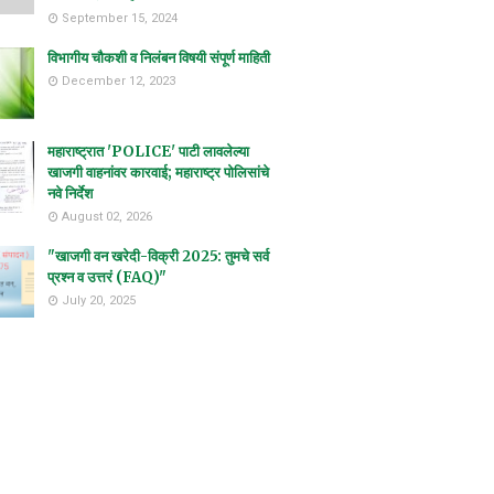
September 15, 2024
विभागीय चौकशी व निलंबन विषयी संपूर्ण माहिती
December 12, 2023
महाराष्ट्रात 'POLICE' पाटी लावलेल्या
खाजगी वाहनांवर कारवाई; महाराष्ट्र पोलिसांचे
नवे निर्देश
August 02, 2026
"खाजगी वन खरेदी-विक्री 2025: तुमचे सर्व
प्रश्न व उत्तरं (FAQ)"
July 20, 2025