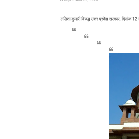
ललिता कुमारी विरुद्ध उत्तर प्रदेश सरकार, दिनांक 12 