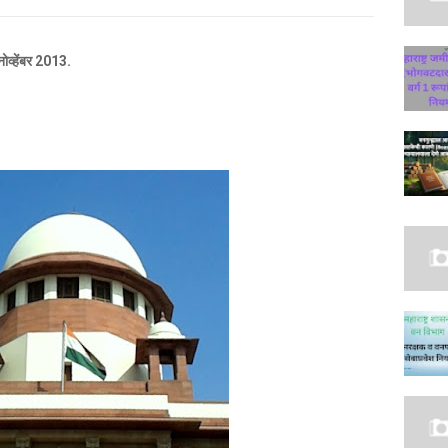
नोव्हेंबर 2013.