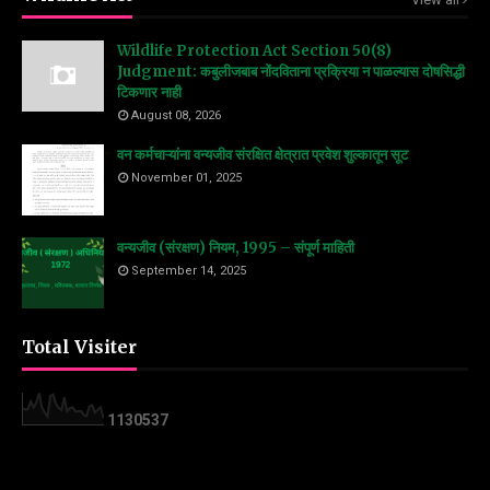
Wildlife Protection Act Section 50(8)
Judgment: कबुलीजबाब नोंदविताना प्रक्रिया न पाळल्यास दोषसिद्धी
टिकणार नाही
August 08, 2026
वन कर्मचाऱ्यांना वन्यजीव संरक्षित क्षेत्रात प्रवेश शुल्कातून सूट
November 01, 2025
वन्यजीव (संरक्षण) नियम, 1995 – संपूर्ण माहिती
September 14, 2025
Total Visiter
1
1
3
0
5
3
7