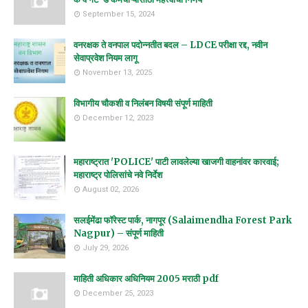
September 15, 2024
वनरक्षक ते वनपाल पदोन्नतीत बदल – LDCE परीक्षा रद्द, नवीन
सेवाप्रवेश नियम लागू
November 13, 2025
विभागीय चौकशी व निलंबन विषयी संपूर्ण माहिती
December 12, 2023
महाराष्ट्रात 'POLICE' पाटी लावलेल्या खाजगी वाहनांवर कारवाई;
महाराष्ट्र पोलिसांचे नवे निर्देश
August 02, 2026
सलईमेंढा फॉरेस्ट पार्क, नागपूर (Salaimendha Forest Park
Nagpur) – संपूर्ण माहिती
July 29, 2026
माहिती अधिकार अधिनियम 2005 मराठी pdf
December 25, 2023