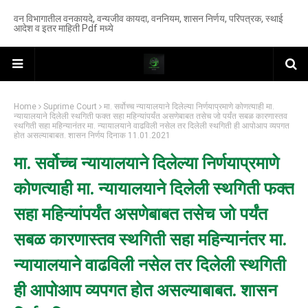
वन विभागातील वनकायदे, वन्यजीव कायदा, वननियम, शासन निर्णय, परिपत्रक, स्थाई
आदेश व इतर माहिती Pdf मध्ये
Home
Suprime Court
मा. सर्वोच्च न्यायालयाने दिलेल्या निर्णयाप्रमाणे कोणत्याही मा.
न्यायालयाने दिलेली स्थगिती फक्त सहा महिन्यांपर्यंत असणेबाबत तसेच जो पर्यंत सबळ कारणास्तव
स्थगिती सहा महिन्यानंतर मा. न्यायालयाने वाढविली नसेल तर दिलेली स्थगिती ही आपोआप व्यपगत
होत असल्याबाबत. शासन निर्णय दिनाक 11.01.2021
मा. सर्वोच्च न्यायालयाने दिलेल्या निर्णयाप्रमाणे
कोणत्याही मा. न्यायालयाने दिलेली स्थगिती फक्त
सहा महिन्यांपर्यंत असणेबाबत तसेच जो पर्यंत
सबळ कारणास्तव स्थगिती सहा महिन्यानंतर मा.
न्यायालयाने वाढविली नसेल तर दिलेली स्थगिती
ही आपोआप व्यपगत होत असल्याबाबत. शासन