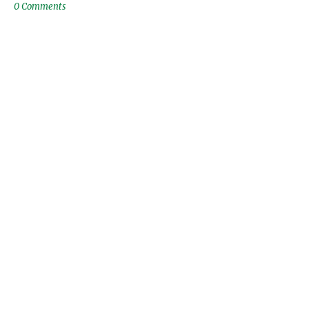
0 Comments