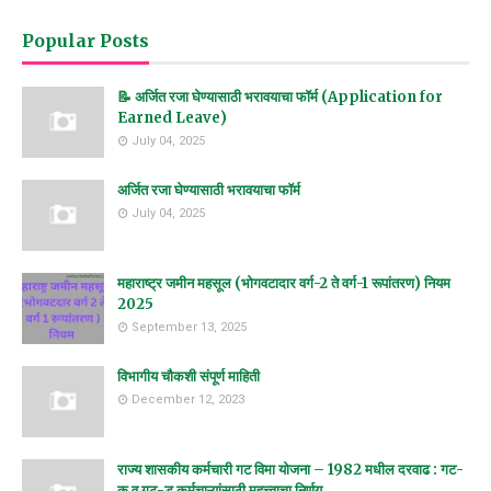
Popular Posts
📝 अर्जित रजा घेण्यासाठी भरावयाचा फॉर्म (Application for
Earned Leave)
July 04, 2025
अर्जित रजा घेण्यासाठी भरावयाचा फॉर्म
July 04, 2025
महाराष्ट्र जमीन महसूल (भोगवटादार वर्ग-2 ते वर्ग-1 रूपांतरण) नियम
2025
September 13, 2025
विभागीय चौकशी संपूर्ण माहिती
December 12, 2023
राज्य शासकीय कर्मचारी गट विमा योजना – 1982 मधील दरवाढ : गट-
क व गट-ड कर्मचाऱ्यांसाठी महत्त्वाचा निर्णय