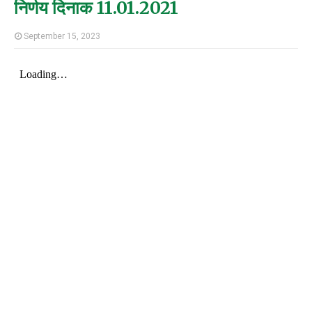
निर्णय दिनाक 11.01.2021
September 15, 2023