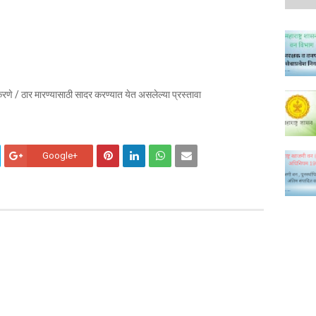
करणे / ठार मारण्यासाठी सादर करण्यात येत असलेल्या प्रस्तावा
Google+