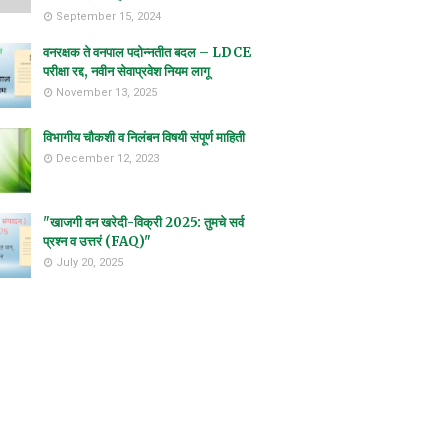
September 15, 2024
वनरक्षक ते वनपाल पदोन्नतीत बदल – LDCE
परीक्षा रद्द, नवीन सेवाप्रवेश नियम लागू
November 13, 2025
विभागीय चौकशी व निलंबन विषयी संपूर्ण माहिती
December 12, 2023
"खाजगी वन खरेदी-विक्री 2025: तुमचे सर्व
प्रश्न व उत्तरं (FAQ)"
July 20, 2025