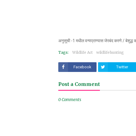
अनुसूची -1 मधील वन्यप्राण्यास जेरबंद करणे / बेशुद्ध 
Tags:
Wildlife Act
wildlifehunting
Facebook
Twitter
Post a Comment
0 Comments